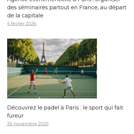
des séminaires partout en France, au départ
de la capitale
5 février 2026
Découvrez le padel à Paris : le sport qui fait
fureur
26 novembre 2025