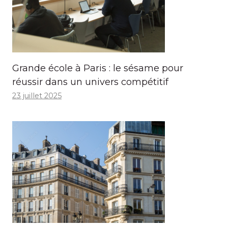
Grande école à Paris : le sésame pour
réussir dans un univers compétitif
23 juillet 2025