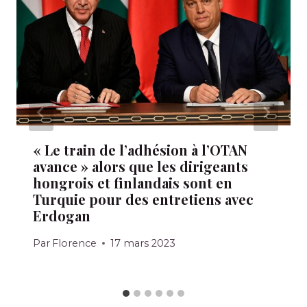
« Le train de l’adhésion à l’OTAN
avance » alors que les dirigeants
hongrois et finlandais sont en
Turquie pour des entretiens avec
Erdogan
Par
Florence
17 mars 2023