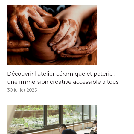
Découvrir l’atelier céramique et poterie :
une immersion créative accessible à tous
30 juillet 2025