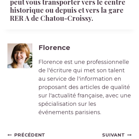
peut vous transporter vers le centre
historique ou depuis et vers la gare
RER A de Chatou-Croissy.
Florence
Florence est une professionnelle
de l'écriture qui met son talent
au service de l'information en
proposant des articles de qualité
sur l'actualité française, avec une
spécialisation sur les
événements parisiens.
Navigation
PRÉCÉDENT
SUIVANT