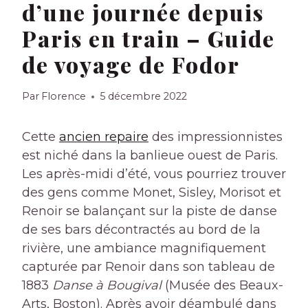
d’une journée depuis
Paris en train – Guide
de voyage de Fodor
Par
Florence
5 décembre 2022
Cette
ancien repaire
des impressionnistes
est niché dans la banlieue ouest de Paris.
Les après-midi d’été, vous pourriez trouver
des gens comme Monet, Sisley, Morisot et
Renoir se balançant sur la piste de danse
de ses bars décontractés au bord de la
rivière, une ambiance magnifiquement
capturée par Renoir dans son tableau de
1883
Danse à Bougival
(Musée des Beaux-
Arts, Boston). Après avoir déambulé dans