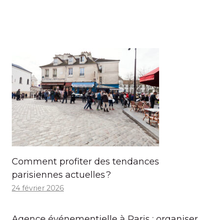
Comment profiter des tendances
parisiennes actuelles ?
24 février 2026
Agence événementielle à Paris : organiser