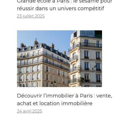
Grande école à Paris : le sésame pour
réussir dans un univers compétitif
23 juillet 2025
Découvrir l’immobilier à Paris : vente,
achat et location immobilière
24 avril 2025