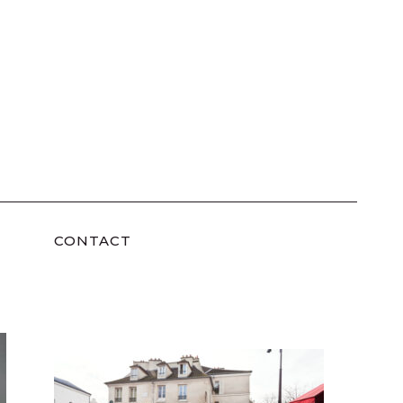
CONTACT