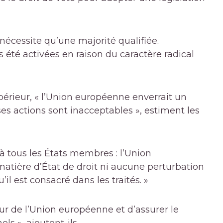
 nécessite qu’une majorité qualifiée.
 été activées en raison du caractère radical
upérieur, « l’Union européenne enverrait un
ses actions sont inacceptables », estiment les
 tous les États membres : l’Union
atière d’État de droit ni aucune perturbation
’il est consacré dans les traités. »
eur de l’Union européenne et d’assurer le