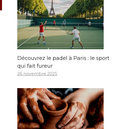
Découvrez le padel à Paris : le sport
qui fait fureur
26 novembre 2025