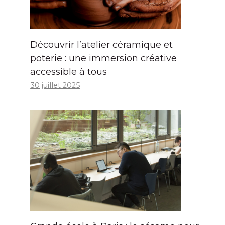
Découvrir l’atelier céramique et
poterie : une immersion créative
accessible à tous
30 juillet 2025