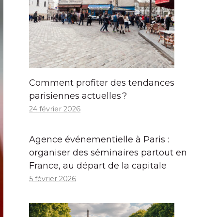
Comment profiter des tendances
parisiennes actuelles ?
24 février 2026
Agence événementielle à Paris :
organiser des séminaires partout en
France, au départ de la capitale
5 février 2026