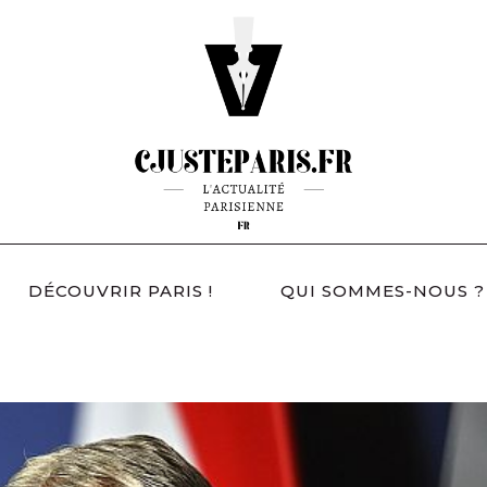
DÉCOUVRIR PARIS !
QUI SOMMES-NOUS ?