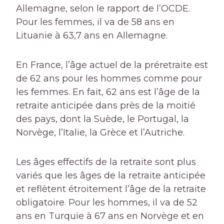
Allemagne, selon le rapport de l’OCDE.
Pour les femmes, il va de 58 ans en
Lituanie à 63,7 ans en Allemagne.
En France, l’âge actuel de la préretraite est
de 62 ans pour les hommes comme pour
les femmes. En fait, 62 ans est l’âge de la
retraite anticipée dans près de la moitié
des pays, dont la Suède, le Portugal, la
Norvège, l’Italie, la Grèce et l’Autriche.
Les âges effectifs de la retraite sont plus
variés que les âges de la retraite anticipée
et reflètent étroitement l’âge de la retraite
obligatoire. Pour les hommes, il va de 52
ans en Turquie à 67 ans en Norvège et en