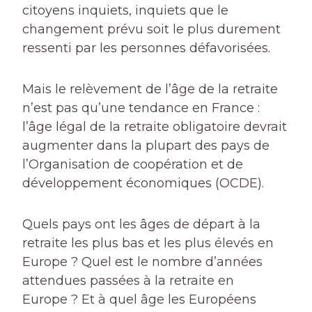
citoyens inquiets, inquiets que le
changement prévu soit le plus durement
ressenti par les personnes défavorisées.
Mais le relèvement de l’âge de la retraite
n’est pas qu’une tendance en France :
l’âge légal de la retraite obligatoire devrait
augmenter dans la plupart des pays de
l’Organisation de coopération et de
développement économiques (OCDE).
Quels pays ont les âges de départ à la
retraite les plus bas et les plus élevés en
Europe ? Quel est le nombre d’années
attendues passées à la retraite en
Europe ? Et à quel âge les Européens