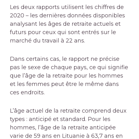
Les deux rapports utilisent les chiffres de
2020 – les dernières données disponibles
analysant les âges de retraite actuels et
futurs pour ceux qui sont entrés sur le
marché du travail à 22 ans.
Dans certains cas, le rapport ne précise
pas le sexe de chaque pays, ce qui signifie
que l’âge de la retraite pour les hommes
et les femmes peut être le même dans
ces endroits.
L’âge actuel de la retraite comprend deux
types : anticipé et standard. Pour les
hommes, l’âge de la retraite anticipée
varie de 59 ans en Lituanie à 63,7 ans en