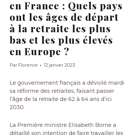
en France : Quels pays
ont les âges de départ
à la retraite les plus
bas et les plus élevés
en Europe ?
Par
Florence
12 janvier 2023
Le gouvernement français a dévoilé mardi
sa réforme des retraites, faisant passer
l’âge de la retraite de 62 à 64 ans d’ici
2030.
La Première ministre Elisabeth Borne a
détaillé son intention de faire travailler les