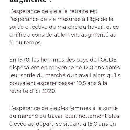
L’espérance de vie à la retraite est
l’espérance de vie mesurée à l’âge de la
sortie effective du marché du travail, et ce
chiffre a considérablement augmenté au
fil du temps.
En 1970, les hommes des pays de l’OCDE
disposaient en moyenne de 12,0 ans après
leur sortie du marché du travail alors qu’ils
pouvaient espérer passer 19,5 ans à la
retraite d’ici 2020.
L’espérance de vie des femmes à la sortie
du marché du travail était nettement plus
élevée au départ, se situant à 16,0 ans en