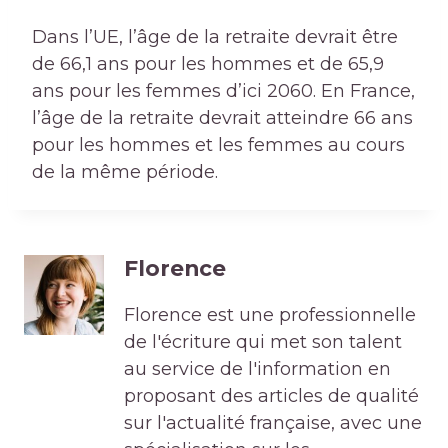
Dans l’UE, l’âge de la retraite devrait être
de 66,1 ans pour les hommes et de 65,9
ans pour les femmes d’ici 2060. En France,
l’âge de la retraite devrait atteindre 66 ans
pour les hommes et les femmes au cours
de la même période.
Florence
Florence est une professionnelle
de l'écriture qui met son talent
au service de l'information en
proposant des articles de qualité
sur l'actualité française, avec une