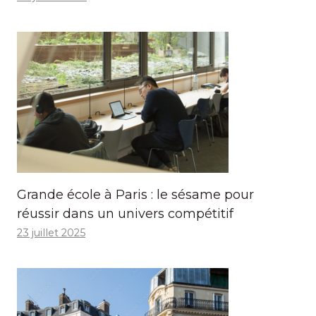
Grande école à Paris : le sésame pour
réussir dans un univers compétitif
23 juillet 2025