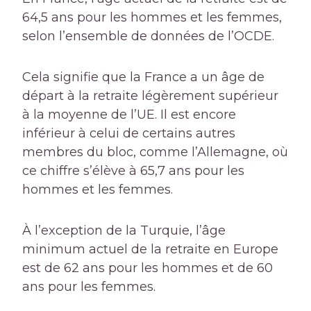
64,5 ans pour les hommes et les femmes,
selon l’ensemble de données de l’OCDE.
Cela signifie que la France a un âge de
départ à la retraite légèrement supérieur
à la moyenne de l’UE. Il est encore
inférieur à celui de certains autres
membres du bloc, comme l’Allemagne, où
ce chiffre s’élève à 65,7 ans pour les
hommes et les femmes.
À l’exception de la Turquie, l’âge
minimum actuel de la retraite en Europe
est de 62 ans pour les hommes et de 60
ans pour les femmes.