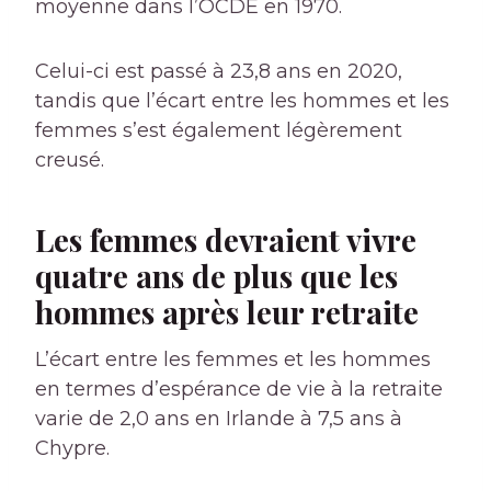
moyenne dans l’OCDE en 1970.
Celui-ci est passé à 23,8 ans en 2020,
tandis que l’écart entre les hommes et les
femmes s’est également légèrement
creusé.
Les femmes devraient vivre
quatre ans de plus que les
hommes après leur retraite
L’écart entre les femmes et les hommes
en termes d’espérance de vie à la retraite
varie de 2,0 ans en Irlande à 7,5 ans à
Chypre.