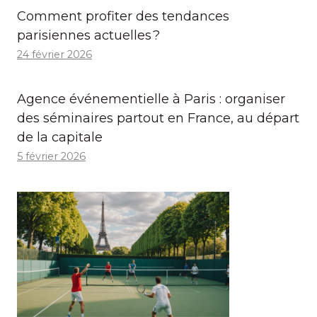
Comment profiter des tendances
parisiennes actuelles ?
24 février 2026
Agence événementielle à Paris : organiser
des séminaires partout en France, au départ
de la capitale
5 février 2026