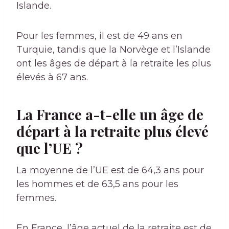
Islande.
Pour les femmes, il est de 49 ans en
Turquie, tandis que la Norvège et l’Islande
ont les âges de départ à la retraite les plus
élevés à 67 ans.
La France a-t-elle un âge de
départ à la retraite plus élevé
que l’UE ?
La moyenne de l’UE est de 64,3 ans pour
les hommes et de 63,5 ans pour les
femmes.
En France, l’âge actuel de la retraite est de