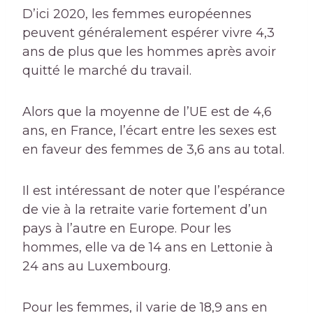
D’ici 2020, les femmes européennes
peuvent généralement espérer vivre 4,3
ans de plus que les hommes après avoir
quitté le marché du travail.
Alors que la moyenne de l’UE est de 4,6
ans, en France, l’écart entre les sexes est
en faveur des femmes de 3,6 ans au total.
Il est intéressant de noter que l’espérance
de vie à la retraite varie fortement d’un
pays à l’autre en Europe. Pour les
hommes, elle va de 14 ans en Lettonie à
24 ans au Luxembourg.
Pour les femmes, il varie de 18,9 ans en