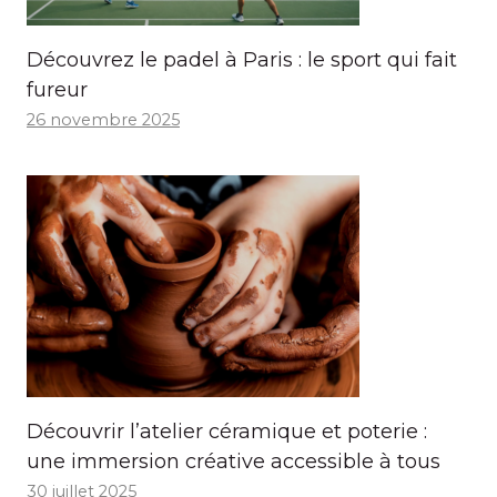
Découvrez le padel à Paris : le sport qui fait
fureur
26 novembre 2025
Découvrir l’atelier céramique et poterie :
une immersion créative accessible à tous
30 juillet 2025