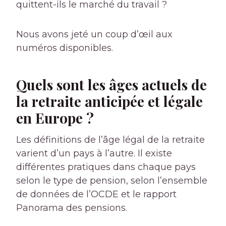
quittent-ils le marché du travail ?
Nous avons jeté un coup d’œil aux
numéros disponibles.
Quels sont les âges actuels de
la retraite anticipée et légale
en Europe ?
Les définitions de l’âge légal de la retraite
varient d’un pays à l’autre. Il existe
différentes pratiques dans chaque pays
selon le type de pension, selon l’ensemble
de données de l’OCDE et le rapport
Panorama des pensions.