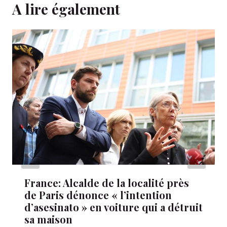
A lire également
France: Alcalde de la localité près
de Paris dénonce « l’intention
d’asesinato » en voiture qui a détruit
sa maison