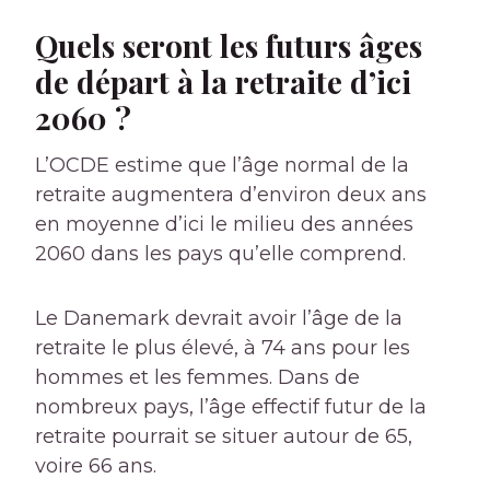
Quels seront les futurs âges
de départ à la retraite d’ici
2060 ?
L’OCDE estime que l’âge normal de la
retraite augmentera d’environ deux ans
en moyenne d’ici le milieu des années
2060 dans les pays qu’elle comprend.
Le Danemark devrait avoir l’âge de la
retraite le plus élevé, à 74 ans pour les
hommes et les femmes. Dans de
nombreux pays, l’âge effectif futur de la
retraite pourrait se situer autour de 65,
voire 66 ans.