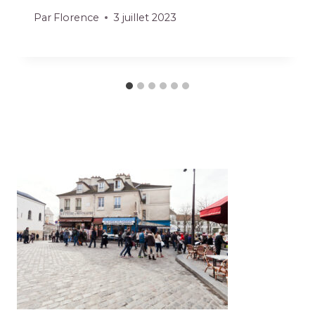
Par
Florence
3 juillet 2023