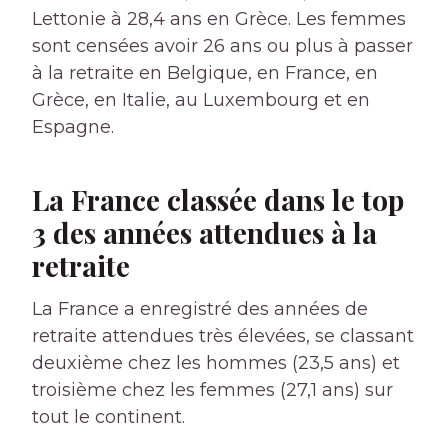
Lettonie à 28,4 ans en Grèce. Les femmes
sont censées avoir 26 ans ou plus à passer
à la retraite en Belgique, en France, en
Grèce, en Italie, au Luxembourg et en
Espagne.
La France classée dans le top
3 des années attendues à la
retraite
La France a enregistré des années de
retraite attendues très élevées, se classant
deuxième chez les hommes (23,5 ans) et
troisième chez les femmes (27,1 ans) sur
tout le continent.