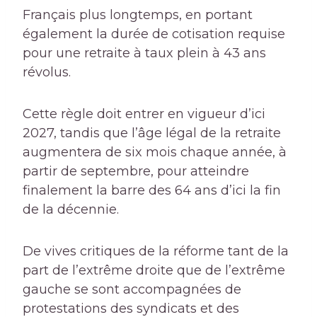
Français plus longtemps, en portant
également la durée de cotisation requise
pour une retraite à taux plein à 43 ans
révolus.
Cette règle doit entrer en vigueur d’ici
2027, tandis que l’âge légal de la retraite
augmentera de six mois chaque année, à
partir de septembre, pour atteindre
finalement la barre des 64 ans d’ici la fin
de la décennie.
De vives critiques de la réforme tant de la
part de l’extrême droite que de l’extrême
gauche se sont accompagnées de
protestations des syndicats et des