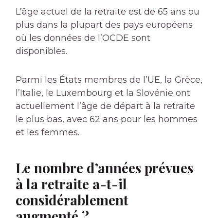
L’âge actuel de la retraite est de 65 ans ou
plus dans la plupart des pays européens
où les données de l’OCDE sont
disponibles.
Parmi les États membres de l’UE, la Grèce,
l’Italie, le Luxembourg et la Slovénie ont
actuellement l’âge de départ à la retraite
le plus bas, avec 62 ans pour les hommes
et les femmes.
Le nombre d’années prévues
à la retraite a-t-il
considérablement
augmenté ?