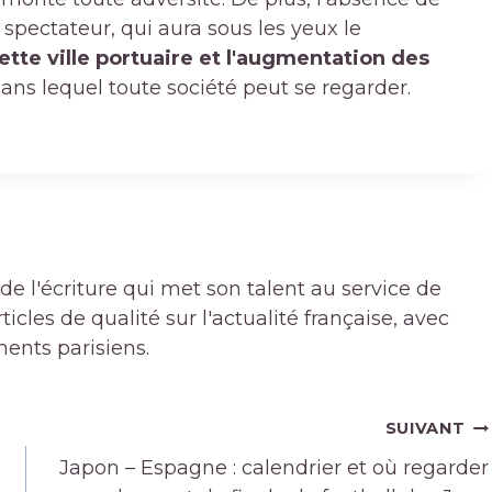
spectateur, qui aura sous les yeux le
ette ville portuaire et l'augmentation des
ns lequel toute société peut se regarder.
de l'écriture qui met son talent au service de
icles de qualité sur l'actualité française, avec
ments parisiens.
SUIVANT
Japon – Espagne : calendrier et où regarder