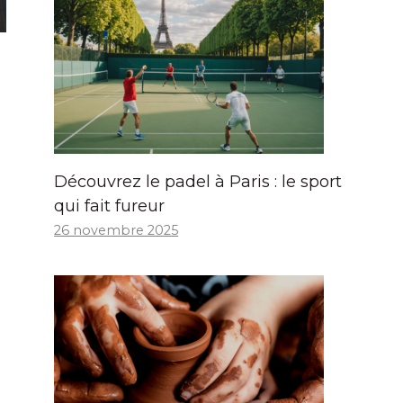
Découvrez le padel à Paris : le sport
qui fait fureur
26 novembre 2025