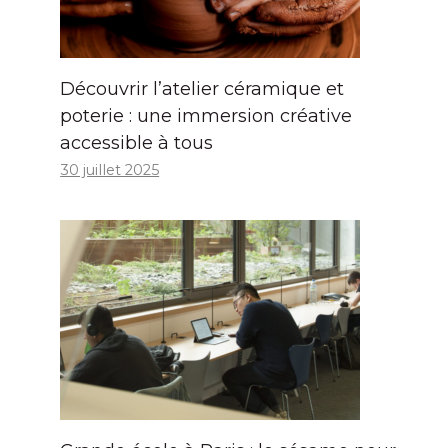
Découvrir l’atelier céramique et
poterie : une immersion créative
accessible à tous
30 juillet 2025