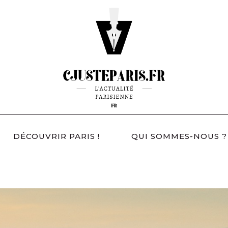
DÉCOUVRIR PARIS !
QUI SOMMES-NOUS ?