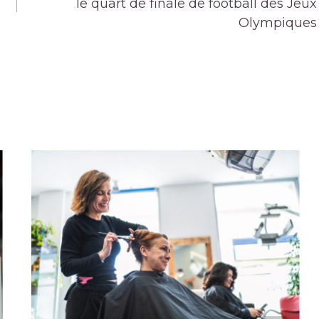
le quart de finale de football des Jeux
Olympiques