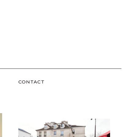
CONTACT