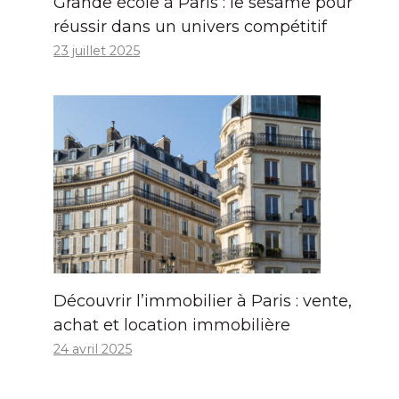
Grande école à Paris : le sésame pour
réussir dans un univers compétitif
23 juillet 2025
Découvrir l’immobilier à Paris : vente,
achat et location immobilière
24 avril 2025