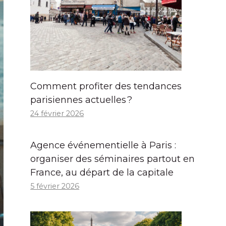
Comment profiter des tendances
parisiennes actuelles ?
24 février 2026
Agence événementielle à Paris :
organiser des séminaires partout en
France, au départ de la capitale
5 février 2026