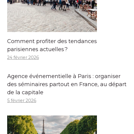
Comment profiter des tendances
parisiennes actuelles ?
24 février 2026
Agence événementielle à Paris : organiser
des séminaires partout en France, au départ
de la capitale
5 février 2026