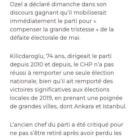
Ozel a déclaré dimanche dans son
discours gagnant qu’il mobiliserait
immédiatement le parti pour «
compenser la grande tristesse » de la
défaite électorale de mai.
Kilicdaroglu, 74 ans, dirigeait le parti
depuis 2010 et depuis, le CHP n’a pas
réussi à remporter une seule élection
nationale, bien qu’il ait remporté des
victoires significatives aux élections
locales de 2019, en prenant une poignée
de grandes villes, dont Ankara et Istanbul.
L’ancien chef du parti a été critiqué pour
ne pas s’être retiré après avoir perdu les