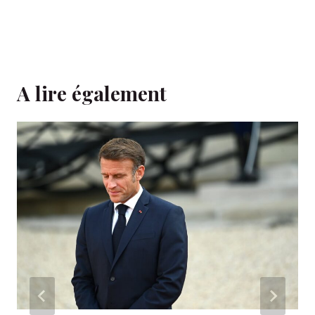
A lire également