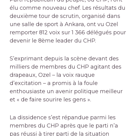
élu comme nouveau chef. Les résultats du
deuxième tour de scrutin, organisé dans
une salle de sport à Ankara, ont vu Ozel
remporter 812 voix sur 1 366 délégués pour
devenir le 8ème leader du CHP.
S’exprimant depuis la scène devant des
milliers de membres du CHP agitant des
drapeaux, Ozel – la voix rauque
d’excitation – a promis à la foule
enthousiaste un avenir politique meilleur
et « de faire sourire les gens ».
La dissidence s’est répandue parmi les
membres du CHP après que le parti n’a
pas réussi à tirer parti de la situation