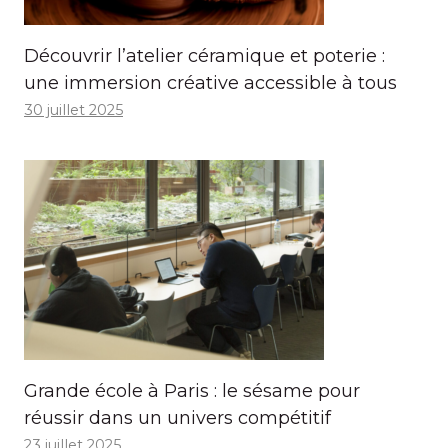
Découvrir l’atelier céramique et poterie :
une immersion créative accessible à tous
30 juillet 2025
Grande école à Paris : le sésame pour
réussir dans un univers compétitif
23 juillet 2025