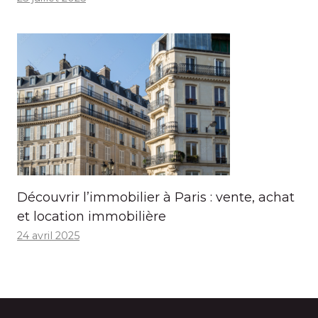
Découvrir l’immobilier à Paris : vente, achat
et location immobilière
24 avril 2025