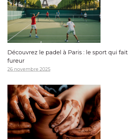
Découvrez le padel à Paris : le sport qui fait
fureur
26 novembre 2025