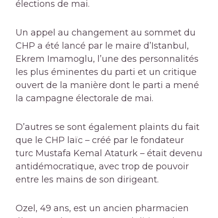
élections de mai.
Un appel au changement au sommet du
CHP a été lancé par le maire d’Istanbul,
Ekrem Imamoglu, l’une des personnalités
les plus éminentes du parti et un critique
ouvert de la manière dont le parti a mené
la campagne électorale de mai.
D’autres se sont également plaints du fait
que le CHP laïc – créé par le fondateur
turc Mustafa Kemal Ataturk – était devenu
antidémocratique, avec trop de pouvoir
entre les mains de son dirigeant.
Ozel, 49 ans, est un ancien pharmacien