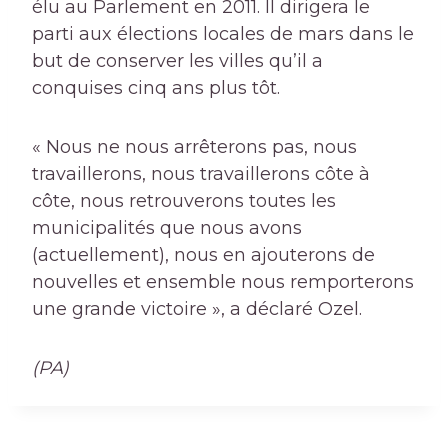
élu au Parlement en 2011. Il dirigera le
parti aux élections locales de mars dans le
but de conserver les villes qu’il a
conquises cinq ans plus tôt.
« Nous ne nous arrêterons pas, nous
travaillerons, nous travaillerons côte à
côte, nous retrouverons toutes les
municipalités que nous avons
(actuellement), nous en ajouterons de
nouvelles et ensemble nous remporterons
une grande victoire », a déclaré Ozel.
(PA)