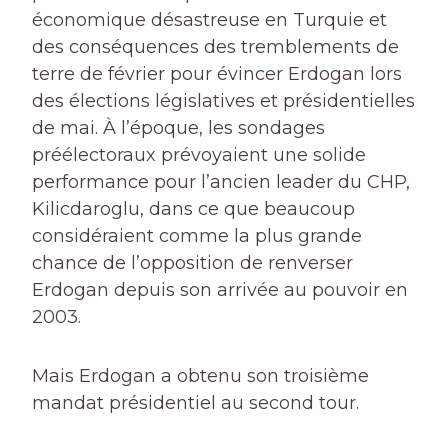
économique désastreuse en Turquie et
des conséquences des tremblements de
terre de février pour évincer Erdogan lors
des élections législatives et présidentielles
de mai. À l’époque, les sondages
préélectoraux prévoyaient une solide
performance pour l’ancien leader du CHP,
Kilicdaroglu, dans ce que beaucoup
considéraient comme la plus grande
chance de l’opposition de renverser
Erdogan depuis son arrivée au pouvoir en
2003.
Mais Erdogan a obtenu son troisième
mandat présidentiel au second tour.