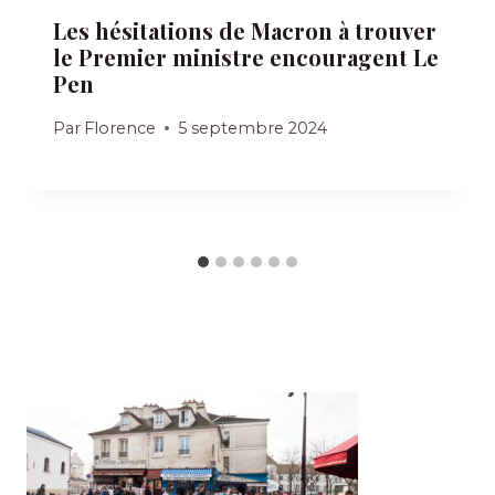
Les hésitations de Macron à trouver
le Premier ministre encouragent Le
Pen
Par
Florence
5 septembre 2024