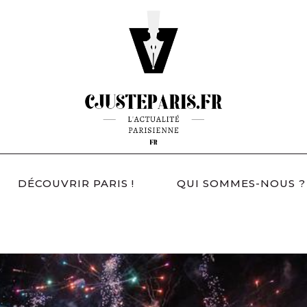
DÉCOUVRIR PARIS !
QUI SOMMES-NOUS ?