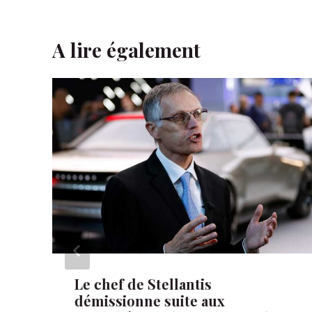
A lire également
Le chef de Stellantis
démissionne suite aux