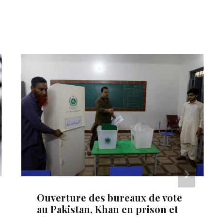
Ouverture des bureaux de vote
au Pakistan, Khan en prison et