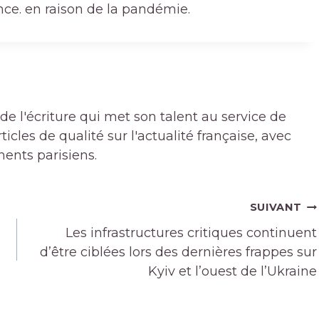
ce. en raison de la pandémie.
de l'écriture qui met son talent au service de
icles de qualité sur l'actualité française, avec
ments parisiens.
SUIVANT
Les infrastructures critiques continuent
d’être ciblées lors des dernières frappes sur
Kyiv et l’ouest de l’Ukraine