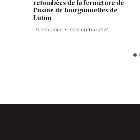
retombées de la fermeture de
l'usine de fourgonnettes de
Luton
Par
Florence
7 décembre 2024