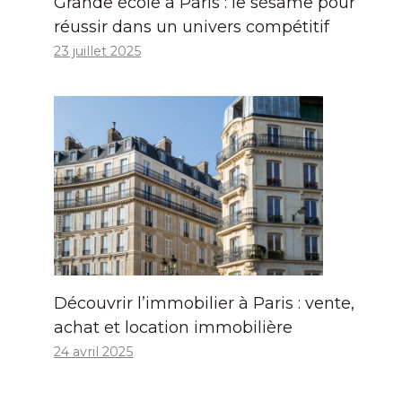
Grande école à Paris : le sésame pour
réussir dans un univers compétitif
23 juillet 2025
Découvrir l’immobilier à Paris : vente,
achat et location immobilière
24 avril 2025