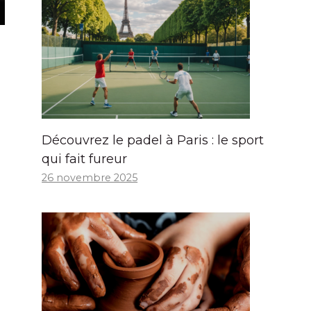
Découvrez le padel à Paris : le sport
qui fait fureur
26 novembre 2025