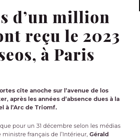
s d’un million
nt reçu le 2023
eos, à Paris
ortes cite anoche sur l’avenue de los
er, après les années d’absence dues à la
l à l’Arc de Triomf.
torique pour un 31 décembre selon les médias
ministre français de l’Intérieur,
Gérald