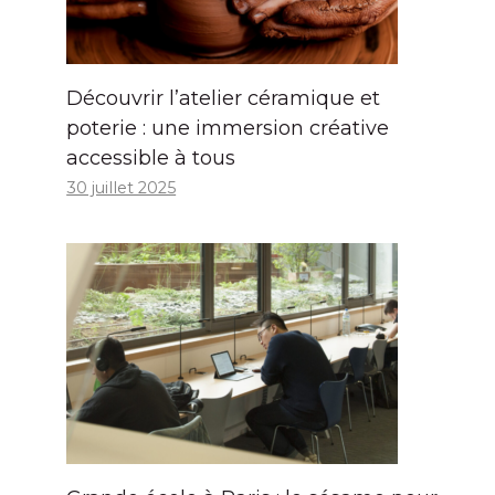
Découvrir l’atelier céramique et
poterie : une immersion créative
accessible à tous
30 juillet 2025