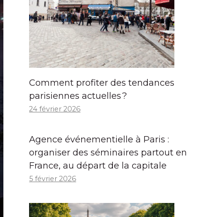
Comment profiter des tendances
parisiennes actuelles ?
24 février 2026
Agence événementielle à Paris :
organiser des séminaires partout en
France, au départ de la capitale
5 février 2026