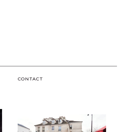
CONTACT