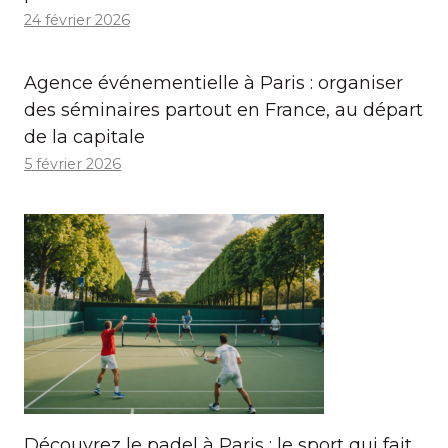
24 février 2026
Agence événementielle à Paris : organiser
des séminaires partout en France, au départ
de la capitale
5 février 2026
Découvrez le padel à Paris : le sport qui fait