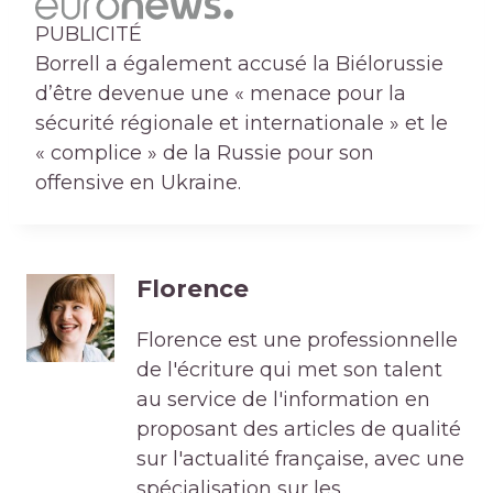
PUBLICITÉ
Borrell a également accusé la Biélorussie
d’être devenue une « menace pour la
sécurité régionale et internationale » et le
« complice » de la Russie pour son
offensive en Ukraine.
Florence
Florence est une professionnelle
de l'écriture qui met son talent
au service de l'information en
proposant des articles de qualité
sur l'actualité française, avec une
spécialisation sur les