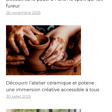
fureur
26 novembre 2025
Découvrir l’atelier céramique et poterie :
une immersion créative accessible à tous
30 juillet 2025