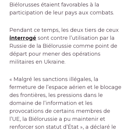
Biélorusses étaient favorables à la
participation de leur pays aux combats.
Pendant ce temps, les deux tiers de ceux
interrogé
sont contre l’utilisation par la
Russie de la Biélorussie comme point de
départ pour mener des opérations
militaires en Ukraine.
« Malgré les sanctions illégales, la
fermeture de l’espace aérien et le blocage
des frontières, les pressions dans le
domaine de l’information et les
provocations de certains membres de
l’UE, la Biélorussie a pu maintenir et
renforcer son statut d’État », a déclaré le