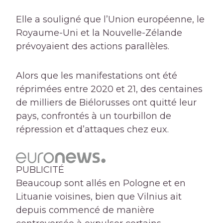
Elle a souligné que l’Union européenne, le
Royaume-Uni et la Nouvelle-Zélande
prévoyaient des actions parallèles.
Alors que les manifestations ont été
réprimées entre 2020 et 21, des centaines
de milliers de Biélorusses ont quitté leur
pays, confrontés à un tourbillon de
répression et d’attaques chez eux.
PUBLICITÉ
Beaucoup sont allés en Pologne et en
Lituanie voisines, bien que Vilnius ait
depuis commencé de manière