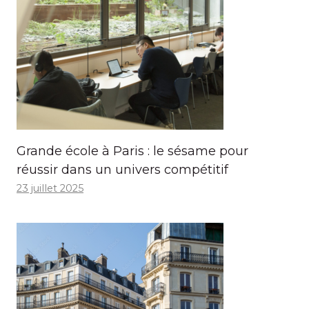
Grande école à Paris : le sésame pour
réussir dans un univers compétitif
23 juillet 2025