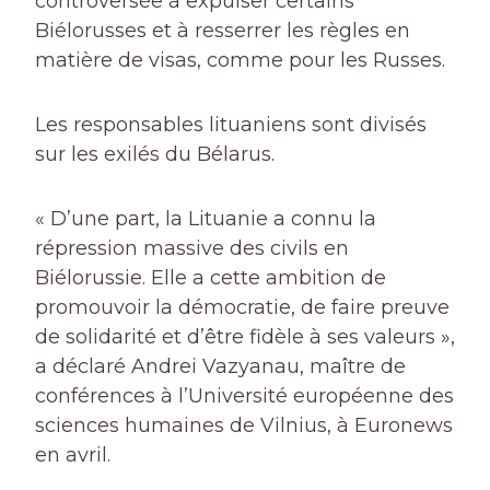
controversée à expulser certains
Biélorusses et à resserrer les règles en
matière de visas, comme pour les Russes.
Les responsables lituaniens sont divisés
sur les exilés du Bélarus.
« D’une part, la Lituanie a connu la
répression massive des civils en
Biélorussie. Elle a cette ambition de
promouvoir la démocratie, de faire preuve
de solidarité et d’être fidèle à ses valeurs »,
a déclaré Andrei Vazyanau, maître de
conférences à l’Université européenne des
sciences humaines de Vilnius, à Euronews
en avril.