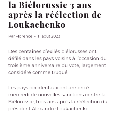
la Biélorussie 3 ans
après la réélection de
Loukachenko
Par
Florence
11 août 2023
Des centaines d’exilés biélorusses ont
défilé dans les pays voisins à l’occasion du
troisième anniversaire du vote, largement
considéré comme truqué.
Les pays occidentaux ont annoncé
mercredi de nouvelles sanctions contre la
Biélorussie, trois ans après la réélection du
président Alexandre Loukachenko.