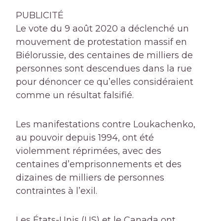
PUBLICITÉ
Le vote du 9 août 2020 a déclenché un
mouvement de protestation massif en
Biélorussie, des centaines de milliers de
personnes sont descendues dans la rue
pour dénoncer ce qu’elles considéraient
comme un résultat falsifié.
Les manifestations contre Loukachenko,
au pouvoir depuis 1994, ont été
violemment réprimées, avec des
centaines d’emprisonnements et des
dizaines de milliers de personnes
contraintes à l’exil.
Les États-Unis (US) et le Canada ont