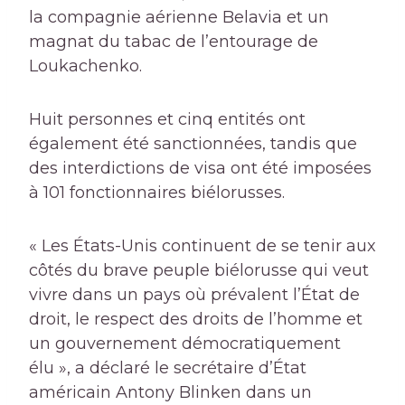
la compagnie aérienne Belavia et un
magnat du tabac de l’entourage de
Loukachenko.
Huit personnes et cinq entités ont
également été sanctionnées, tandis que
des interdictions de visa ont été imposées
à 101 fonctionnaires biélorusses.
« Les États-Unis continuent de se tenir aux
côtés du brave peuple biélorusse qui veut
vivre dans un pays où prévalent l’État de
droit, le respect des droits de l’homme et
un gouvernement démocratiquement
élu », a déclaré le secrétaire d’État
américain Antony Blinken dans un