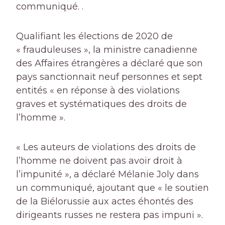
communiqué. .
Qualifiant les élections de 2020 de
« frauduleuses », la ministre canadienne
des Affaires étrangères a déclaré que son
pays sanctionnait neuf personnes et sept
entités « en réponse à des violations
graves et systématiques des droits de
l’homme ».
« Les auteurs de violations des droits de
l’homme ne doivent pas avoir droit à
l’impunité », a déclaré Mélanie Joly dans
un communiqué, ajoutant que « le soutien
de la Biélorussie aux actes éhontés des
dirigeants russes ne restera pas impuni ».