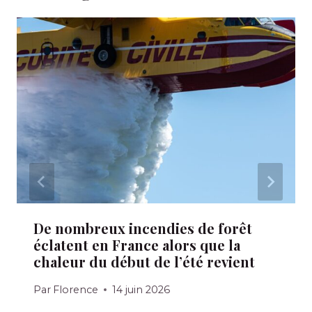
De nombreux incendies de forêt
éclatent en France alors que la
chaleur du début de l’été revient
Par
Florence
14 juin 2026