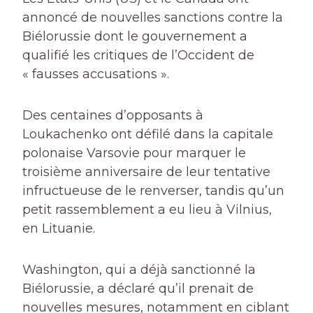
annoncé de nouvelles sanctions contre la
Biélorussie dont le gouvernement a
qualifié les critiques de l’Occident de
« fausses accusations ».
Des centaines d’opposants à
Loukachenko ont défilé dans la capitale
polonaise Varsovie pour marquer le
troisième anniversaire de leur tentative
infructueuse de le renverser, tandis qu’un
petit rassemblement a eu lieu à Vilnius,
en Lituanie.
Washington, qui a déjà sanctionné la
Biélorussie, a déclaré qu’il prenait de
nouvelles mesures, notamment en ciblant