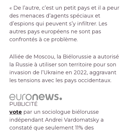
« De l’autre, c’est un petit pays et il a peur
des menaces d’agents spéciaux et
d’espions qui peuvent s’y infiltrer. Les
autres pays européens ne sont pas
confrontés à ce problème.
Alliée de Moscou, la Biélorussie a autorisé
la Russie à utiliser son territoire pour son
invasion de l’Ukraine en 2022, aggravant
les tensions avec les pays occidentaux.
PUBLICITÉ
vote
par un sociologue biélorusse
indépendant Andrei Vardomatsky a
constaté que seulement 11% des