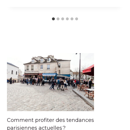
Comment profiter des tendances
parisiennes actuelles ?