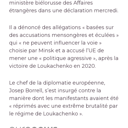
ministère biélorusse des Affaires
étrangères dans une déclaration mercredi.
Il a dénoncé des allégations « basées sur
des accusations mensongères et éculées »
qui « ne peuvent influencer la voie »
choisie par Minsk et a accusé l’UE de
mener une « politique agressive », après la
victoire de Loukachenko en 2020.
Le chef de la diplomatie européenne,
Josep Borrell, s’est insurgé contre la
manière dont les manifestants avaient été
« réprimés avec une extrême brutalité par
le régime de Loukachenko ».