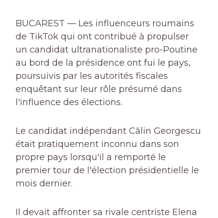
BUCAREST — Les influenceurs roumains
de TikTok qui ont contribué à propulser
un candidat ultranationaliste pro-Poutine
au bord de la présidence ont fui le pays,
poursuivis par les autorités fiscales
enquêtant sur leur rôle présumé dans
l'influence des élections.
Le candidat indépendant Călin Georgescu
était pratiquement inconnu dans son
propre pays lorsqu'il a remporté le
premier tour de l'élection présidentielle le
mois dernier.
Il devait affronter sa rivale centriste Elena