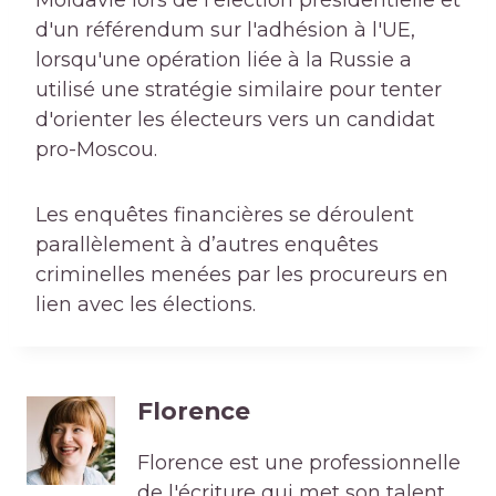
d'un référendum sur l'adhésion à l'UE,
lorsqu'une opération liée à la Russie a
utilisé une stratégie similaire pour tenter
d'orienter les électeurs vers un candidat
pro-Moscou.
Les enquêtes financières se déroulent
parallèlement à d’autres enquêtes
criminelles menées par les procureurs en
lien avec les élections.
Florence
Florence est une professionnelle
de l'écriture qui met son talent