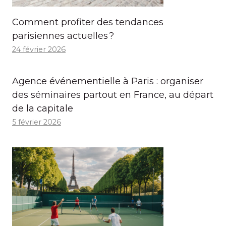
Comment profiter des tendances
parisiennes actuelles ?
24 février 2026
Agence événementielle à Paris : organiser
des séminaires partout en France, au départ
de la capitale
5 février 2026