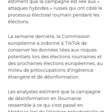
estiment que la campagne est liée aux «
attaques hybrides » russes qui ont ciblé le
processus électoral roumain pendant les
élections.
La semaine dernière, la Commission
européenne a ordonné à TikTok de
conserver les données liées aux risques
potentiels lors des élections roumaines et
des prochaines élections européennes, au
milieu de préoccupations d'ingérence
étrangère et de désinformation.
Les analystes estiment que la campagne
de désinformation en Roumanie
ressemble à ce qui s'est passé en
Moldavie lors de l'élection présidentielle et