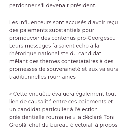
pardonner s'il devenait président.
Les influenceurs sont accusés d'avoir reçu
des paiements substantiels pour
promouvoir des contenus pro-Georgescu.
Leurs messages faisaient écho à la
rhétorique nationaliste du candidat,
mêlant des thèmes contestataires à des
promesses de souveraineté et aux valeurs
traditionnelles roumaines.
« Cette enquête évaluera également tout
lien de causalité entre ces paiements et
un candidat particulier à l'élection
présidentielle roumaine », a déclaré Toni
Greblă, chef du bureau électoral, à propos