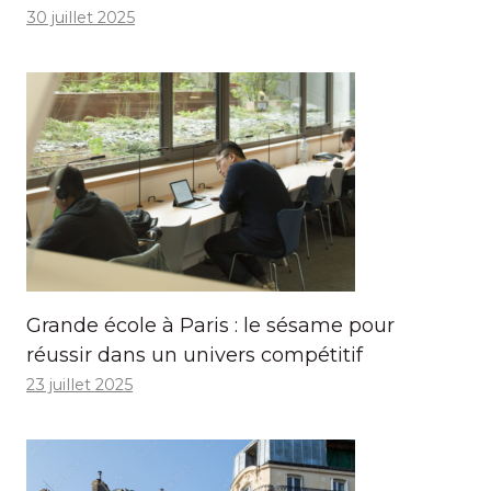
30 juillet 2025
Grande école à Paris : le sésame pour
réussir dans un univers compétitif
23 juillet 2025