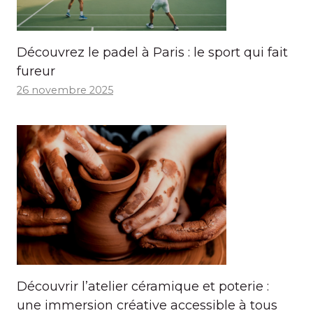
Découvrez le padel à Paris : le sport qui fait
fureur
26 novembre 2025
Découvrir l’atelier céramique et poterie :
une immersion créative accessible à tous