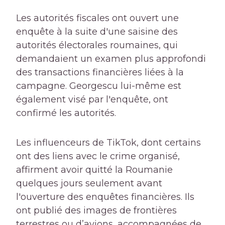
Les autorités fiscales ont ouvert une
enquête à la suite d'une saisine des
autorités électorales roumaines, qui
demandaient un examen plus approfondi
des transactions financières liées à la
campagne. Georgescu lui-même est
également visé par l'enquête, ont
confirmé les autorités.
Les influenceurs de TikTok, dont certains
ont des liens avec le crime organisé,
affirment avoir quitté la Roumanie
quelques jours seulement avant
l'ouverture des enquêtes financières. Ils
ont publié des images de frontières
terrestres ou d’avions, accompagnées de