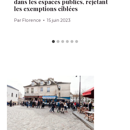
dans les espaces publics, rejetant
les exemptions ciblées
Par
Florence
15 juin 2023