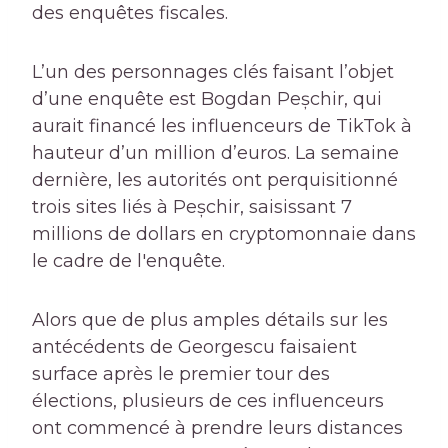
des enquêtes fiscales.
L’un des personnages clés faisant l’objet
d’une enquête est Bogdan Peșchir, qui
aurait financé les influenceurs de TikTok à
hauteur d’un million d’euros. La semaine
dernière, les autorités ont perquisitionné
trois sites liés à Peșchir, saisissant 7
millions de dollars en cryptomonnaie dans
le cadre de l'enquête.
Alors que de plus amples détails sur les
antécédents de Georgescu faisaient
surface après le premier tour des
élections, plusieurs de ces influenceurs
ont commencé à prendre leurs distances