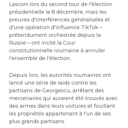
Lasconi lors du second tour de l'élection
présidentielle le 8 décembre, mais les
preuves d'interférences généralisées et
d'une opération d'influence TikTok –
prétendument orchestrée depuis la
Russie – ont incité la Cour
constitutionnelle roumaine à annuler
l'ensemble de l'élection.
Depuis lors, les autorités roumaines ont
lancé une série de raids contre les
partisans de Georgescu, arrêtant des
mercenaires qui auraient été trouvés avec
des armes dans leurs voitures et fouillant
les propriétés appartenant à l'un de ses
plus grands partisans.