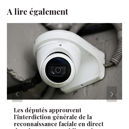
A lire également
Les députés approuvent
l’interdiction générale de la
reconnaissance faciale en direct