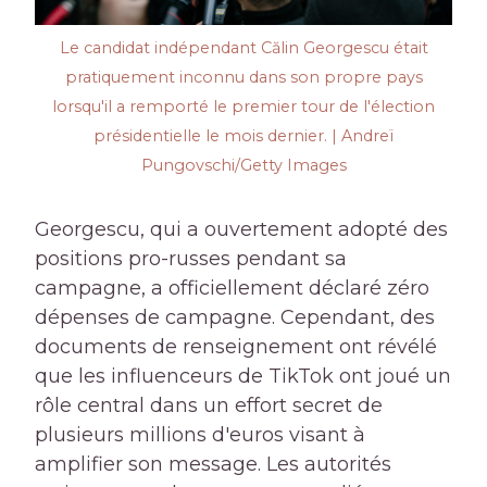
Le candidat indépendant Călin Georgescu était
pratiquement inconnu dans son propre pays
lorsqu'il a remporté le premier tour de l'élection
présidentielle le mois dernier. | Andreï
Pungovschi/Getty Images
Georgescu, qui a ouvertement adopté des
positions pro-russes pendant sa
campagne, a officiellement déclaré zéro
dépenses de campagne. Cependant, des
documents de renseignement ont révélé
que les influenceurs de TikTok ont ​​​​joué un
rôle central dans un effort secret de
plusieurs millions d'euros visant à
amplifier son message. Les autorités