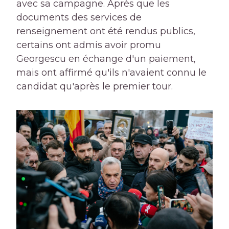
avec sa campagne. Après que les
documents des services de
renseignement ont été rendus publics,
certains ont admis avoir promu
Georgescu en échange d'un paiement,
mais ont affirmé qu'ils n'avaient connu le
candidat qu'après le premier tour.