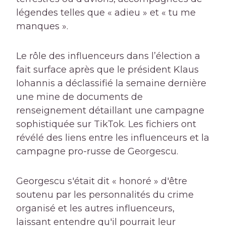
légendes telles que « adieu » et « tu me
manques ».
Le rôle des influenceurs dans l’élection a
fait surface après que le président Klaus
Iohannis a déclassifié la semaine dernière
une mine de documents de
renseignement détaillant une campagne
sophistiquée sur TikTok. Les fichiers ont
révélé des liens entre les influenceurs et la
campagne pro-russe de Georgescu.
Georgescu s'était dit « honoré » d'être
soutenu par les personnalités du crime
organisé et les autres influenceurs,
laissant entendre qu'il pourrait leur