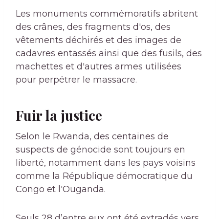
Les monuments commémoratifs abritent
des crânes, des fragments d'os, des
vêtements déchirés et des images de
cadavres entassés ainsi que des fusils, des
machettes et d'autres armes utilisées
pour perpétrer le massacre.
Fuir la justice
Selon le Rwanda, des centaines de
suspects de génocide sont toujours en
liberté, notamment dans les pays voisins
comme la République démocratique du
Congo et l'Ouganda.
Seuls 28 d’entre eux ont été extradés vers