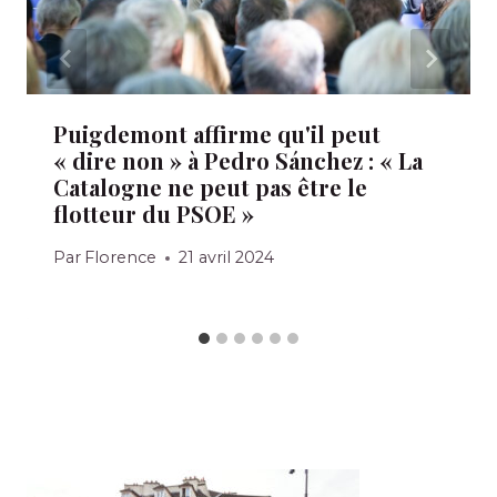
Puigdemont affirme qu'il peut
« dire non » à Pedro Sánchez : « La
Catalogne ne peut pas être le
flotteur du PSOE »
Par
Florence
21 avril 2024