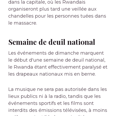
dans la capitale, où les Rwandais
organiseront plus tard une veillée aux
chandelles pour les personnes tuées dans
le massacre.
Semaine de deuil national
Les événements de dimanche marquent
le début d'une semaine de deuil national,
le Rwanda étant effectivement paralysé et
les drapeaux nationaux mis en berne.
La musique ne sera pas autorisée dans les
lieux publics ni à la radio, tandis que les
événements sportifs et les films sont
interdits des émissions télévisées, à moins