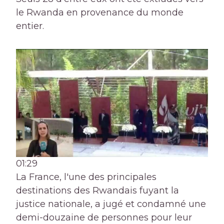
le Rwanda en provenance du monde
entier.
01:29
La France, l'une des principales
destinations des Rwandais fuyant la
justice nationale, a jugé et condamné une
demi-douzaine de personnes pour leur