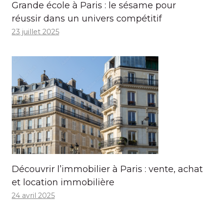
Grande école à Paris : le sésame pour
réussir dans un univers compétitif
23 juillet 2025
Découvrir l’immobilier à Paris : vente, achat
et location immobilière
24 avril 2025