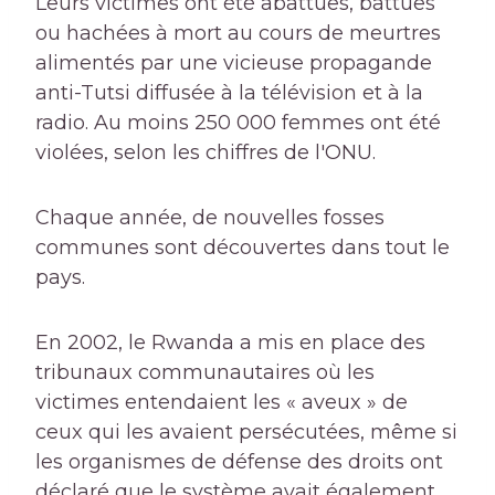
Leurs victimes ont été abattues, battues
ou hachées à mort au cours de meurtres
alimentés par une vicieuse propagande
anti-Tutsi diffusée à la télévision et à la
radio. Au moins 250 000 femmes ont été
violées, selon les chiffres de l'ONU.
Chaque année, de nouvelles fosses
communes sont découvertes dans tout le
pays.
En 2002, le Rwanda a mis en place des
tribunaux communautaires où les
victimes entendaient les « aveux » de
ceux qui les avaient persécutées, même si
les organismes de défense des droits ont
déclaré que le système avait également