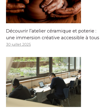
Découvrir l’atelier céramique et poterie :
une immersion créative accessible à tous
30 juillet 2025