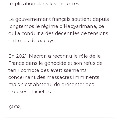
implication dans les meurtres.
Le gouvernement français soutient depuis
longtemps le régime d'Habyarimana, ce
qui a conduit à des décennies de tensions
entre les deux pays.
En 2021, Macron a reconnu le rôle de la
France dans le génocide et son refus de
tenir compte des avertissements
concernant des massacres imminents,
mais s'est abstenu de présenter des
excuses officielles.
(AFP)