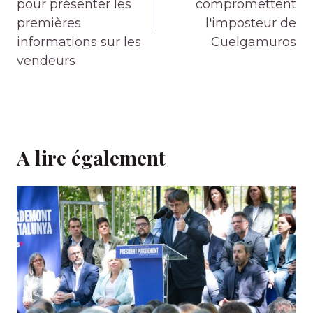
pour présenter les
compromettent
premières
l'imposteur de
informations sur les
Cuelgamuros
vendeurs
A lire également