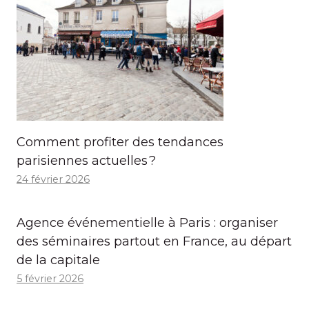
Comment profiter des tendances
parisiennes actuelles ?
24 février 2026
Agence événementielle à Paris : organiser
des séminaires partout en France, au départ
de la capitale
5 février 2026