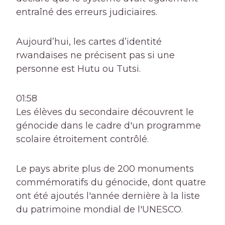
entraîné des erreurs judiciaires.
Aujourd’hui, les cartes d’identité
rwandaises ne précisent pas si une
personne est Hutu ou Tutsi.
01:58
Les élèves du secondaire découvrent le
génocide dans le cadre d'un programme
scolaire étroitement contrôlé.
Le pays abrite plus de 200 monuments
commémoratifs du génocide, dont quatre
ont été ajoutés l'année dernière à la liste
du patrimoine mondial de l'UNESCO.