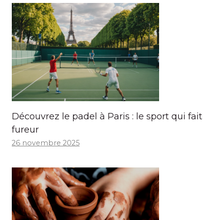
Découvrez le padel à Paris : le sport qui fait
fureur
26 novembre 2025