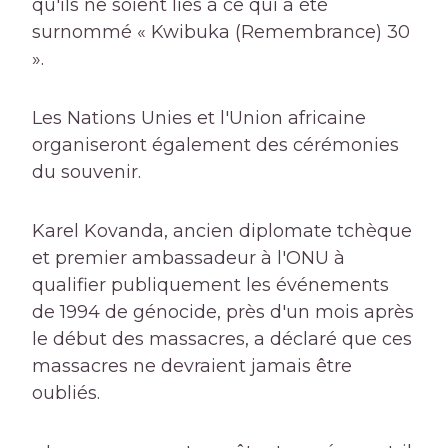
qu'ils ne soient liés à ce qui a été
surnommé « Kwibuka (Remembrance) 30
».
Les Nations Unies et l'Union africaine
organiseront également des cérémonies
du souvenir.
Karel Kovanda, ancien diplomate tchèque
et premier ambassadeur à l'ONU à
qualifier publiquement les événements
de 1994 de génocide, près d'un mois après
le début des massacres, a déclaré que ces
massacres ne devraient jamais être
oubliés.