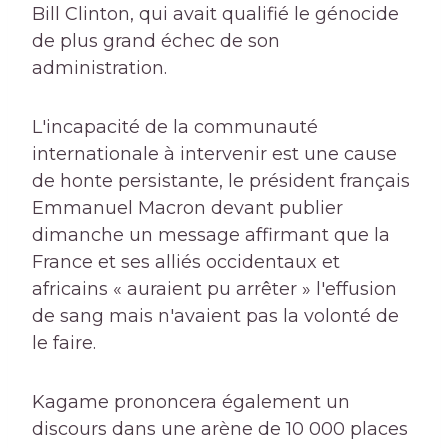
Bill Clinton, qui avait qualifié le génocide
de plus grand échec de son
administration.
L'incapacité de la communauté
internationale à intervenir est une cause
de honte persistante, le président français
Emmanuel Macron devant publier
dimanche un message affirmant que la
France et ses alliés occidentaux et
africains « auraient pu arrêter » l'effusion
de sang mais n'avaient pas la volonté de
le faire.
Kagame prononcera également un
discours dans une arène de 10 000 places