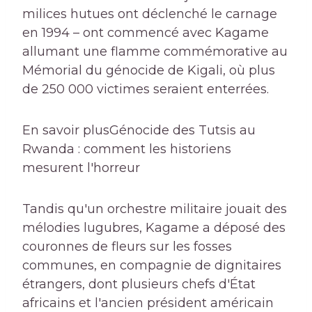
milices hutues ont déclenché le carnage
en 1994 – ont commencé avec Kagame
allumant une flamme commémorative au
Mémorial du génocide de Kigali, où plus
de 250 000 victimes seraient enterrées.
En savoir plus
Génocide des Tutsis au
Rwanda : comment les historiens
mesurent l'horreur
Tandis qu'un orchestre militaire jouait des
mélodies lugubres, Kagame a déposé des
couronnes de fleurs sur les fosses
communes, en compagnie de dignitaires
étrangers, dont plusieurs chefs d'État
africains et l'ancien président américain