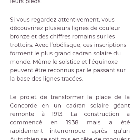
leurs pieds.
Si vous regardez attentivement, vous
découvrirez plusieurs lignes de couleur
bronze et des chiffres romains sur les
trottoirs. Avec l’obélisque, ces inscriptions
forment le plus grand cadran solaire du
monde. Même le solstice et l’équinoxe
peuvent être reconnus par le passant sur
la base des lignes tracées.
Le projet de transformer la place de la
Concorde en un cadran solaire géant
remonte à 1913. La construction a
commencé en 1938 mais a été
rapidement interrompue après qu’un
Autrichien se soit mis en tête de conquérir