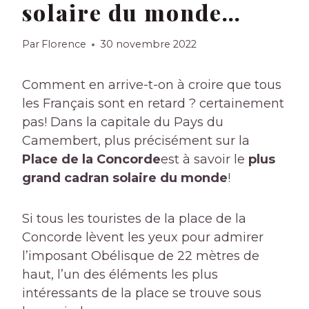
solaire du monde…
Par
Florence
30 novembre 2022
Comment en arrive-t-on à croire que tous
les Français sont en retard ? certainement
pas! Dans la capitale du Pays du
Camembert, plus précisément sur la
Place de la Concorde
est à savoir le
plus
grand cadran solaire du monde
!
Si tous les touristes de la place de la
Concorde lèvent les yeux pour admirer
l’imposant Obélisque de 22 mètres de
haut, l’un des éléments les plus
intéressants de la place se trouve sous