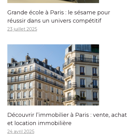
Grande école à Paris : le sésame pour
réussir dans un univers compétitif
23 juillet 2025
Découvrir l’immobilier à Paris : vente, achat
et location immobilière
24 avril 2025