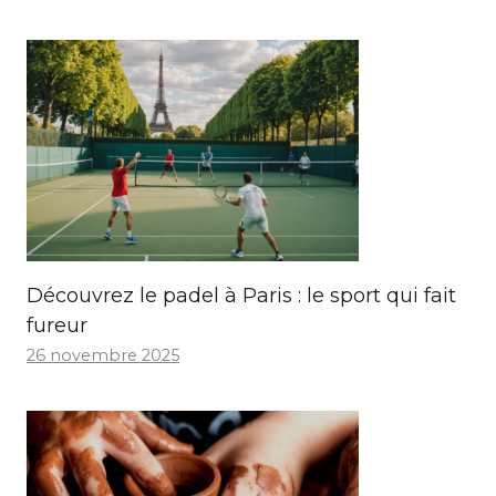
Découvrez le padel à Paris : le sport qui fait
fureur
26 novembre 2025