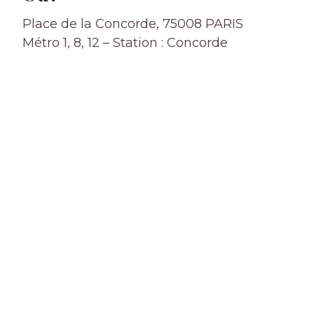
Place de la Concorde, 75008 PARIS
Métro 1, 8, 12 – Station : Concorde