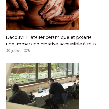
Découvrir l’atelier céramique et poterie :
une immersion créative accessible à tous
30 juillet 2025