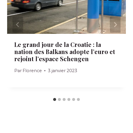
Le grand jour de la Croatie : la
nation des Balkans adopte l’euro et
rejoint l’espace Schengen
Par
Florence
3 janvier 2023