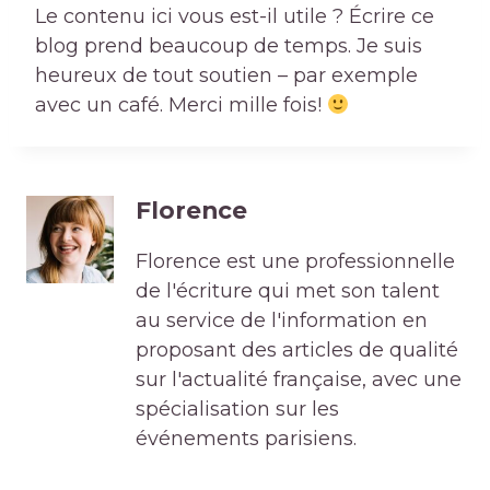
Le contenu ici vous est-il utile ? Écrire ce
blog prend beaucoup de temps. Je suis
heureux de tout soutien – par exemple
avec un café. Merci mille fois!
Florence
Florence est une professionnelle
de l'écriture qui met son talent
au service de l'information en
proposant des articles de qualité
sur l'actualité française, avec une
spécialisation sur les
événements parisiens.