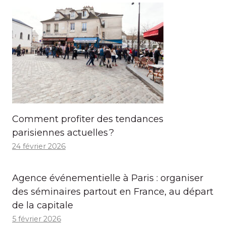
Comment profiter des tendances
parisiennes actuelles ?
24 février 2026
Agence événementielle à Paris : organiser
des séminaires partout en France, au départ
de la capitale
5 février 2026