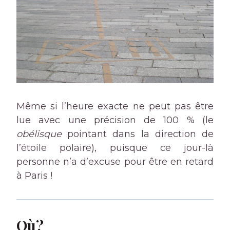
Même si l’heure exacte ne peut pas être
lue avec une précision de 100 % (le
obélisque
pointant dans la direction de
l’étoile polaire), puisque ce jour-là
personne n’a d’excuse pour être en retard
à Paris !
Où?