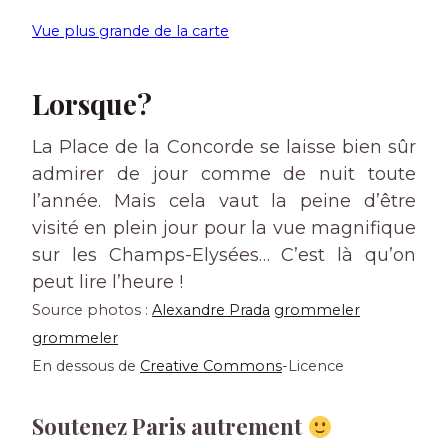
Vue plus grande de la carte
Lorsque?
La Place de la Concorde se laisse bien sûr
admirer de jour comme de nuit toute
l’année. Mais cela vaut la peine d’être
visité en plein jour pour la vue magnifique
sur les Champs-Elysées… C’est là qu’on
peut lire l’heure !
Source photos :
Alexandre Prada
grommeler
grommeler
En dessous de
Creative Commons
-Licence
Soutenez Paris autrement