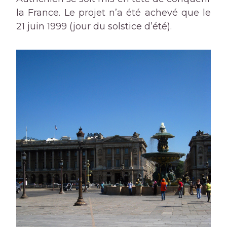
la France. Le projet n’a été achevé que le
21 juin 1999 (jour du solstice d’été).