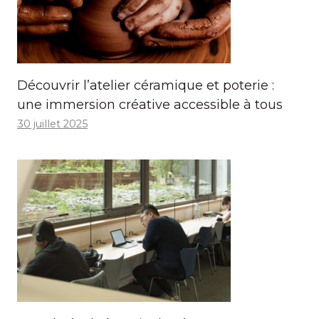
Découvrir l’atelier céramique et poterie :
une immersion créative accessible à tous
30 juillet 2025