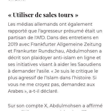
« Utiliser de sales tours »
Les médias allemands ont également
rapporté que l'agresseur présumé était un
partisan de l'AfD. Dans des entretiens en
2019 avec Frankfurter Allgemeine Zeitung
et Frankurter Rundschau, Abdulmohsen a
décrit son plaidoyer anti-islam en ligne et
ses initiatives visant à aider les Saoudiens
à demander l'asile. « Je suis le critique le
plus agressif de l’Islam dans l’histoire. Si
vous ne me croyez pas, demandez aux
Arabes », a-t-il déclaré.
Sur son compte X, Abdulmohsen a affirmé