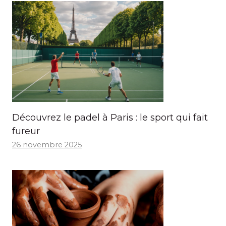
Découvrez le padel à Paris : le sport qui fait
fureur
26 novembre 2025