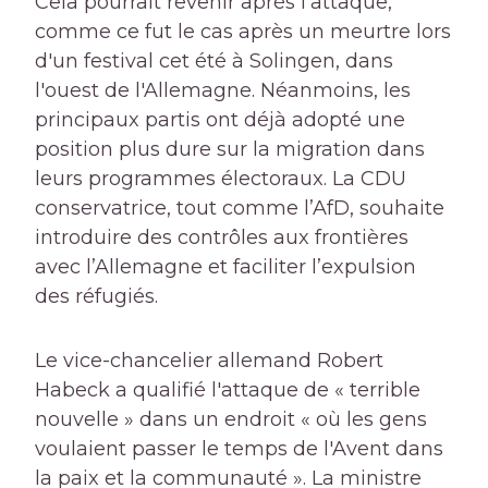
Cela pourrait revenir après l'attaque,
comme ce fut le cas après un meurtre lors
d'un festival cet été à Solingen, dans
l'ouest de l'Allemagne. Néanmoins, les
principaux partis ont déjà adopté une
position plus dure sur la migration dans
leurs programmes électoraux. La CDU
conservatrice, tout comme l’AfD, souhaite
introduire des contrôles aux frontières
avec l’Allemagne et faciliter l’expulsion
des réfugiés.
Le vice-chancelier allemand Robert
Habeck a qualifié l'attaque de « terrible
nouvelle » dans un endroit « où les gens
voulaient passer le temps de l'Avent dans
la paix et la communauté ». La ministre