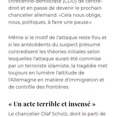
chrétienne-démocrate (CDU) de centre-
droit et en passe de devenir le prochain
chancelier allemand. «Cela nous oblige,
nous, politiques, à faire une pause.»
Même si le motif de l'attaque reste flou et
si les antécédents du suspect présumé
contredisent les théories initiales selon
lesquelles l'attaque aurait été commise
par un terroriste islamiste, la tragédie met
toujours en lumière l'attitude de
l'Allemagne en matière d'immigration et
de contrôle des frontières.
« Un acte terrible et insensé »
Le chancelier Olaf Scholz, dont le parti de