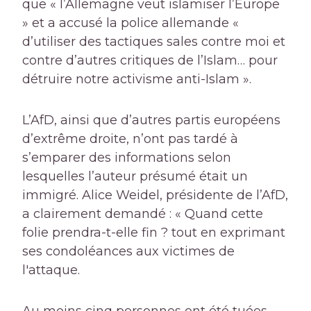
que « l’Allemagne veut islamiser l’Europe
» et a accusé la police allemande «
d’utiliser des tactiques sales contre moi et
contre d’autres critiques de l’Islam… pour
détruire notre activisme anti-Islam ».
L’AfD, ainsi que d’autres partis européens
d’extrême droite, n’ont pas tardé à
s’emparer des informations selon
lesquelles l’auteur présumé était un
immigré. Alice Weidel, présidente de l’AfD,
a clairement demandé : « Quand cette
folie prendra-t-elle fin ? tout en exprimant
ses condoléances aux victimes de
l'attaque.
Au moins cinq personnes ont été tuées,