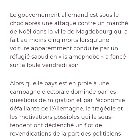
Le gouvernement allemand est sous le
choc après une attaque contre un marché
de Noël dans la ville de Magdebourg qui a
fait au moins cinq morts lorsqu'une
voiture apparemment conduite par un
réfugié saoudien « islamophobe » a foncé
sur la foule vendredi soir.
Alors que le pays est en proie à une
campagne électorale dominée par les
questions de migration et par l'économie
défaillante de l'Allemagne, la tragédie et
les motivations possibles qui la sous-
tendent ont déclenché un flot de
revendications de la part des politiciens