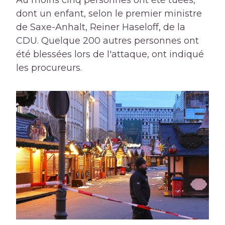
dont un enfant, selon le premier ministre
de Saxe-Anhalt, Reiner Haseloff, de la
CDU. Quelque 200 autres personnes ont
été blessées lors de l'attaque, ont indiqué
les procureurs.