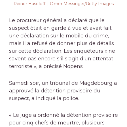
Reiner Haseloff. | Omer Messinger/Getty Images
Le procureur général a déclaré que le
suspect était en garde à vue et avait fait
une déclaration sur le mobile du crime,
mais il a refusé de donner plus de détails
sur cette déclaration. Les enquêteurs « ne
savent pas encore s'il s'agit d'un attentat
terroriste », a précisé Nopens.
Samedi soir, un tribunal de Magdebourg a
approuvé la détention provisoire du
suspect, a indiqué la police.
« Le juge a ordonné la détention provisoire
pour cinq chefs de meurtre, plusieurs