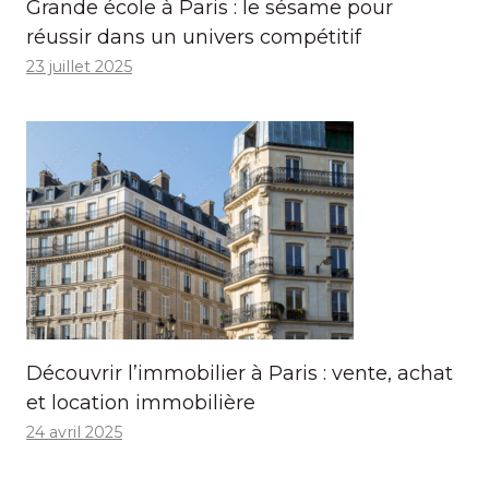
Grande école à Paris : le sésame pour
réussir dans un univers compétitif
23 juillet 2025
Découvrir l’immobilier à Paris : vente, achat
et location immobilière
24 avril 2025