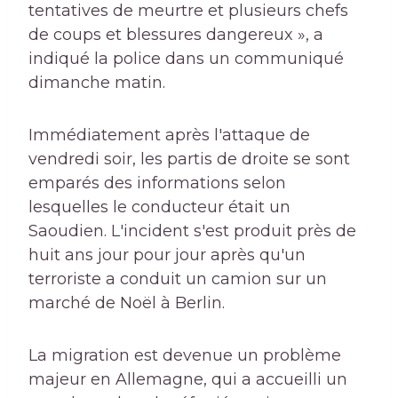
tentatives de meurtre et plusieurs chefs
de coups et blessures dangereux », a
indiqué la police dans un communiqué
dimanche matin.
Immédiatement après l'attaque de
vendredi soir, les partis de droite se sont
emparés des informations selon
lesquelles le conducteur était un
Saoudien. L'incident s'est produit près de
huit ans jour pour jour après qu'un
terroriste a conduit un camion sur un
marché de Noël à Berlin.
La migration est devenue un problème
majeur en Allemagne, qui a accueilli un