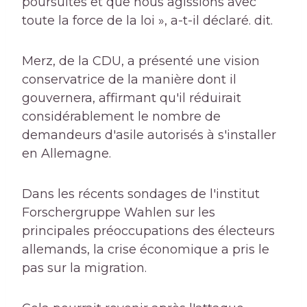
poursuites et que nous agissions avec
toute la force de la loi », a-t-il déclaré. dit.
Merz, de la CDU, a présenté une vision
conservatrice de la manière dont il
gouvernera, affirmant qu'il réduirait
considérablement le nombre de
demandeurs d'asile autorisés à s'installer
en Allemagne.
Dans les récents sondages de l'institut
Forschergruppe Wahlen sur les
principales préoccupations des électeurs
allemands, la crise économique a pris le
pas sur la migration.