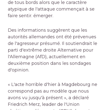
de tous bords alors que le caractère
atypique de l'attaque commençait à se
faire sentir. émerger.
Des informations suggèrent que les
autorités allemandes ont été prévenues
de l'agresseur présumé. Il soutiendrait le
parti d'extrême droite Alternative pour
l'Allemagne (AfD), actuellement en
deuxième position dans les sondages
d'opinion.
« L'acte horrible d'hier à Magdebourg ne
correspond pas au modèle que nous
avons vu jusqu'à présent », a déclaré
Friedrich Merz, leader de l'Union