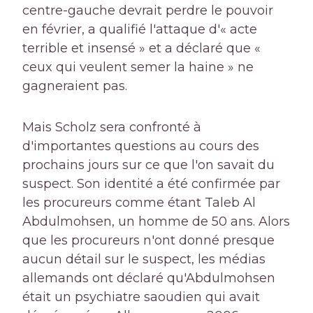
centre-gauche devrait perdre le pouvoir
en février, a qualifié l'attaque d'« acte
terrible et insensé » et a déclaré que «
ceux qui veulent semer la haine » ne
gagneraient pas.
Mais Scholz sera confronté à
d'importantes questions au cours des
prochains jours sur ce que l'on savait du
suspect. Son identité a été confirmée par
les procureurs comme étant Taleb Al
Abdulmohsen, un homme de 50 ans. Alors
que les procureurs n'ont donné presque
aucun détail sur le suspect, les médias
allemands ont déclaré qu'Abdulmohsen
était un psychiatre saoudien qui avait