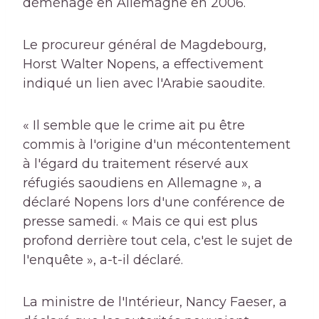
déménagé en Allemagne en 2006.
Le procureur général de Magdebourg,
Horst Walter Nopens, a effectivement
indiqué un lien avec l'Arabie saoudite.
« Il semble que le crime ait pu être
commis à l'origine d'un mécontentement
à l'égard du traitement réservé aux
réfugiés saoudiens en Allemagne », a
déclaré Nopens lors d'une conférence de
presse samedi. « Mais ce qui est plus
profond derrière tout cela, c'est le sujet de
l'enquête », a-t-il déclaré.
La ministre de l'Intérieur, Nancy Faeser, a