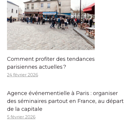
Comment profiter des tendances
parisiennes actuelles ?
24 février 2026
Agence événementielle à Paris : organiser
des séminaires partout en France, au départ
de la capitale
5 février 2026