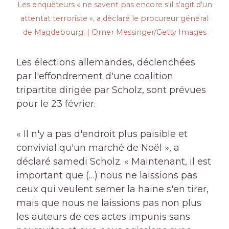
Les enquêteurs « ne savent pas encore s'il s'agit d'un
attentat terroriste », a déclaré le procureur général
de Magdebourg. | Omer Messinger/Getty Images
Les élections allemandes, déclenchées
par l'effondrement d'une coalition
tripartite dirigée par Scholz, sont prévues
pour le 23 février.
« Il n'y a pas d'endroit plus paisible et
convivial qu'un marché de Noël », a
déclaré samedi Scholz. « Maintenant, il est
important que (…) nous ne laissions pas
ceux qui veulent semer la haine s'en tirer,
mais que nous ne laissions pas non plus
les auteurs de ces actes impunis sans