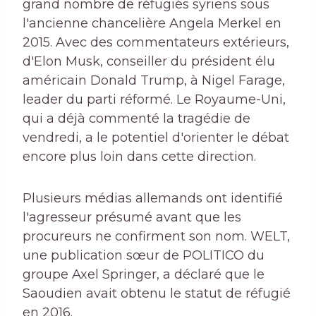
grand nombre de réfugiés syriens sous
l'ancienne chancelière Angela Merkel en
2015. Avec des commentateurs extérieurs,
d'Elon Musk, conseiller du président élu
américain Donald Trump, à Nigel Farage,
leader du parti réformé. Le Royaume-Uni,
qui a déjà commenté la tragédie de
vendredi, a le potentiel d'orienter le débat
encore plus loin dans cette direction.
Plusieurs médias allemands ont identifié
l'agresseur présumé avant que les
procureurs ne confirment son nom. WELT,
une publication sœur de POLITICO du
groupe Axel Springer, a déclaré que le
Saoudien avait obtenu le statut de réfugié
en 2016.