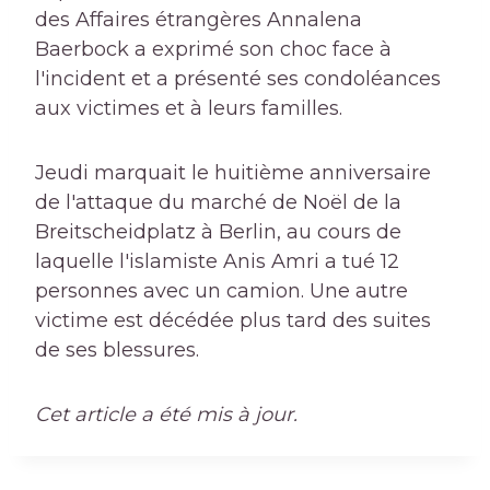
des Affaires étrangères Annalena
Baerbock a exprimé son choc face à
l'incident et a présenté ses condoléances
aux victimes et à leurs familles.
Jeudi marquait le huitième anniversaire
de l'attaque du marché de Noël de la
Breitscheidplatz à Berlin, au cours de
laquelle l'islamiste Anis Amri a tué 12
personnes avec un camion. Une autre
victime est décédée plus tard des suites
de ses blessures.
Cet article a été mis à jour.