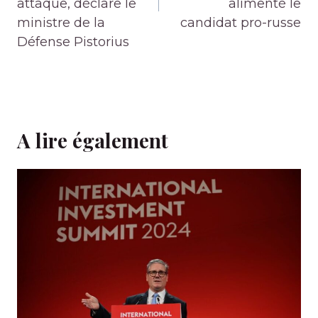
attaque, déclare le
alimenté le
ministre de la
candidat pro-russe
Défense Pistorius
A lire également