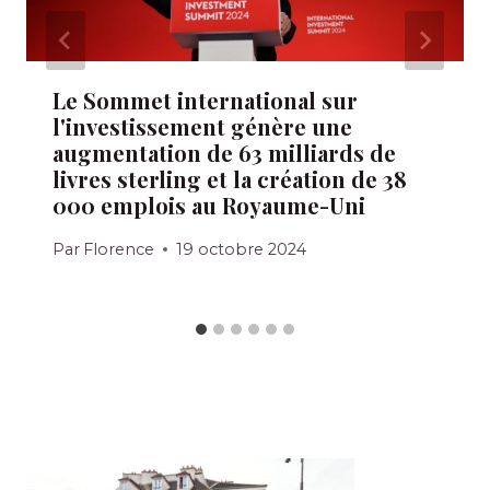
Le Sommet international sur
l'investissement génère une
augmentation de 63 milliards de
livres sterling et la création de 38
000 emplois au Royaume-Uni
Par
Florence
19 octobre 2024