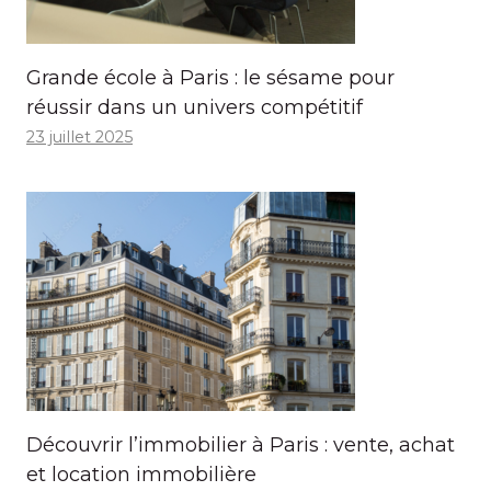
Grande école à Paris : le sésame pour
réussir dans un univers compétitif
23 juillet 2025
Découvrir l’immobilier à Paris : vente, achat
et location immobilière