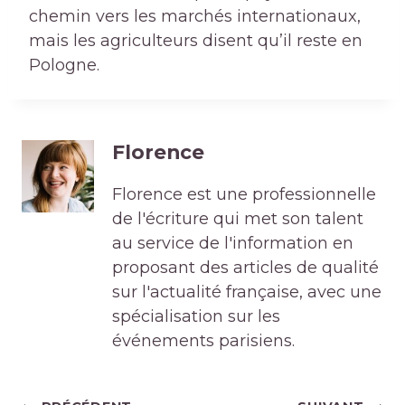
chemin vers les marchés internationaux,
mais les agriculteurs disent qu’il reste en
Pologne.
Florence
Florence est une professionnelle
de l'écriture qui met son talent
au service de l'information en
proposant des articles de qualité
sur l'actualité française, avec une
spécialisation sur les
événements parisiens.