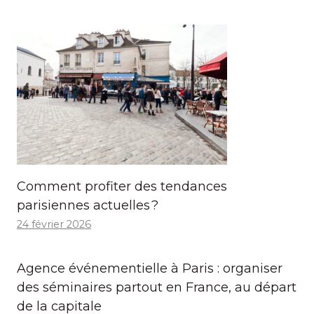
Comment profiter des tendances
parisiennes actuelles ?
24 février 2026
Agence événementielle à Paris : organiser
des séminaires partout en France, au départ
de la capitale