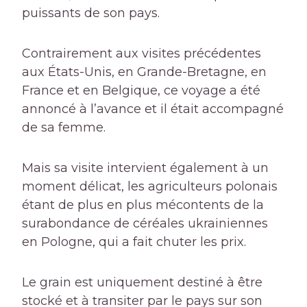
puissants de son pays.
Contrairement aux visites précédentes
aux États-Unis, en Grande-Bretagne, en
France et en Belgique, ce voyage a été
annoncé à l’avance et il était accompagné
de sa femme.
Mais sa visite intervient également à un
moment délicat, les agriculteurs polonais
étant de plus en plus mécontents de la
surabondance de céréales ukrainiennes
en Pologne, qui a fait chuter les prix.
Le grain est uniquement destiné à être
stocké et à transiter par le pays sur son