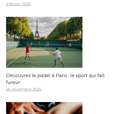
5 février 2026
Découvrez le padel à Paris : le sport qui fait
fureur
26 novembre 2025