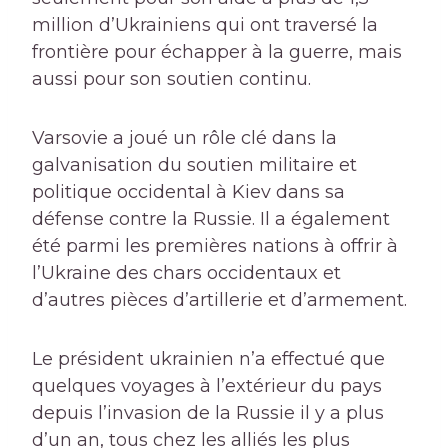
million d’Ukrainiens qui ont traversé la
frontière pour échapper à la guerre, mais
aussi pour son soutien continu.
Varsovie a joué un rôle clé dans la
galvanisation du soutien militaire et
politique occidental à Kiev dans sa
défense contre la Russie. Il a également
été parmi les premières nations à offrir à
l’Ukraine des chars occidentaux et
d’autres pièces d’artillerie et d’armement.
Le président ukrainien n’a effectué que
quelques voyages à l’extérieur du pays
depuis l’invasion de la Russie il y a plus
d’un an, tous chez les alliés les plus