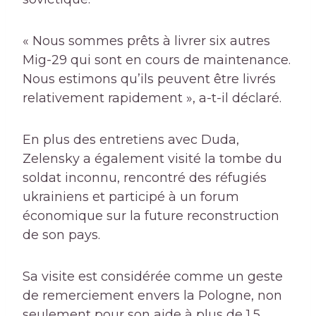
« Nous sommes prêts à livrer six autres
Mig-29 qui sont en cours de maintenance.
Nous estimons qu’ils peuvent être livrés
relativement rapidement », a-t-il déclaré.
En plus des entretiens avec Duda,
Zelensky a également visité la tombe du
soldat inconnu, rencontré des réfugiés
ukrainiens et participé à un forum
économique sur la future reconstruction
de son pays.
Sa visite est considérée comme un geste
de remerciement envers la Pologne, non
seulement pour son aide à plus de 1,5