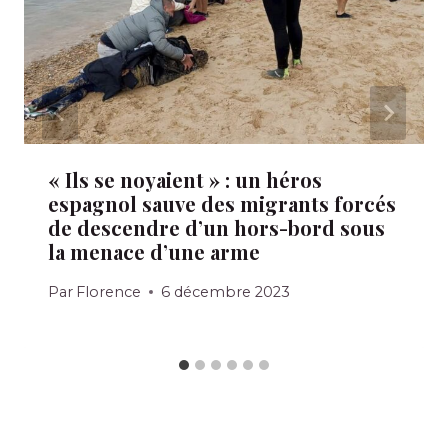
« Ils se noyaient » : un héros
espagnol sauve des migrants forcés
de descendre d’un hors-bord sous
la menace d’une arme
Par
Florence
6 décembre 2023