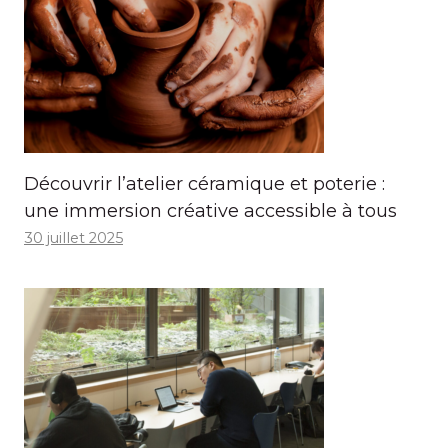
Découvrir l’atelier céramique et poterie :
une immersion créative accessible à tous
30 juillet 2025