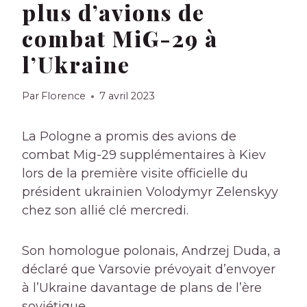
plus d’avions de
combat MiG-29 à
l’Ukraine
Par
Florence
7 avril 2023
La Pologne a promis des avions de
combat Mig-29 supplémentaires à Kiev
lors de la première visite officielle du
président ukrainien Volodymyr Zelenskyy
chez son allié clé mercredi.
Son homologue polonais, Andrzej Duda, a
déclaré que Varsovie prévoyait d’envoyer
à l’Ukraine davantage de plans de l’ère
soviétique.