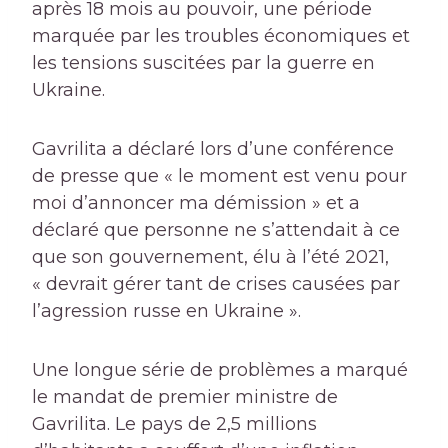
après 18 mois au pouvoir, une période
marquée par les troubles économiques et
les tensions suscitées par la guerre en
Ukraine.
Gavrilita a déclaré lors d’une conférence
de presse que « le moment est venu pour
moi d’annoncer ma démission » et a
déclaré que personne ne s’attendait à ce
que son gouvernement, élu à l’été 2021,
« devrait gérer tant de crises causées par
l’agression russe en Ukraine ».
Une longue série de problèmes a marqué
le mandat de premier ministre de
Gavrilita. Le pays de 2,5 millions