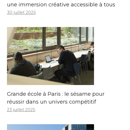
une immersion créative accessible à tous
30 juillet 2025
Grande école à Paris : le sésame pour
réussir dans un univers compétitif
23 juillet 2025