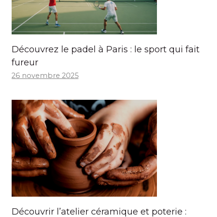
Découvrez le padel à Paris : le sport qui fait
fureur
26 novembre 2025
Découvrir l’atelier céramique et poterie :