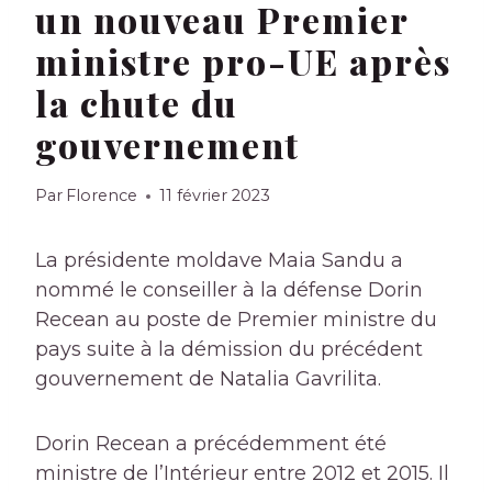
un nouveau Premier
ministre pro-UE après
la chute du
gouvernement
Par
Florence
11 février 2023
La présidente moldave Maia Sandu a
nommé le conseiller à la défense Dorin
Recean au poste de Premier ministre du
pays suite à la démission du précédent
gouvernement de Natalia Gavrilita.
Dorin Recean a précédemment été
ministre de l’Intérieur entre 2012 et 2015. Il