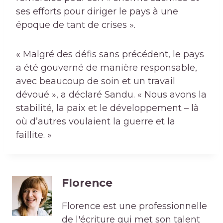
ses efforts pour diriger le pays à une
époque de tant de crises ».
« Malgré des défis sans précédent, le pays
a été gouverné de manière responsable,
avec beaucoup de soin et un travail
dévoué », a déclaré Sandu. « Nous avons la
stabilité, la paix et le développement – là
où d’autres voulaient la guerre et la
faillite. »
Florence
Florence est une professionnelle
de l'écriture qui met son talent