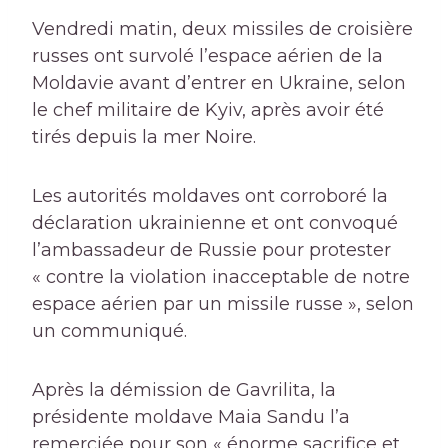
Vendredi matin, deux missiles de croisière
russes ont survolé l’espace aérien de la
Moldavie avant d’entrer en Ukraine, selon
le chef militaire de Kyiv, après avoir été
tirés depuis la mer Noire.
Les autorités moldaves ont corroboré la
déclaration ukrainienne et ont convoqué
l’ambassadeur de Russie pour protester
« contre la violation inacceptable de notre
espace aérien par un missile russe », selon
un communiqué.
Après la démission de Gavrilita, la
présidente moldave Maia Sandu l’a
remerciée pour son « énorme sacrifice et