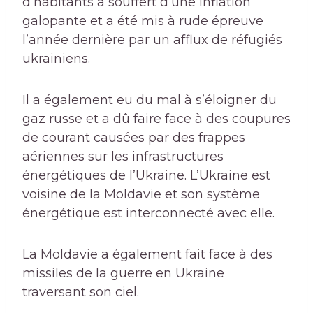
d’habitants a souffert d’une inflation
galopante et a été mis à rude épreuve
l’année dernière par un afflux de réfugiés
ukrainiens.
Il a également eu du mal à s’éloigner du
gaz russe et a dû faire face à des coupures
de courant causées par des frappes
aériennes sur les infrastructures
énergétiques de l’Ukraine. L’Ukraine est
voisine de la Moldavie et son système
énergétique est interconnecté avec elle.
La Moldavie a également fait face à des
missiles de la guerre en Ukraine
traversant son ciel.