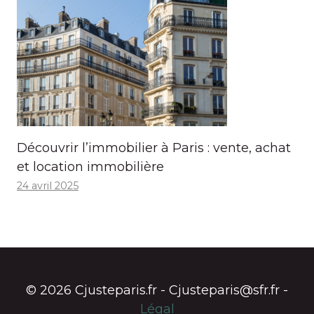
Découvrir l’immobilier à Paris : vente, achat
et location immobilière
24 avril 2025
© 2026 Cjusteparis.fr - Cjusteparis@sfr.fr -
Légal