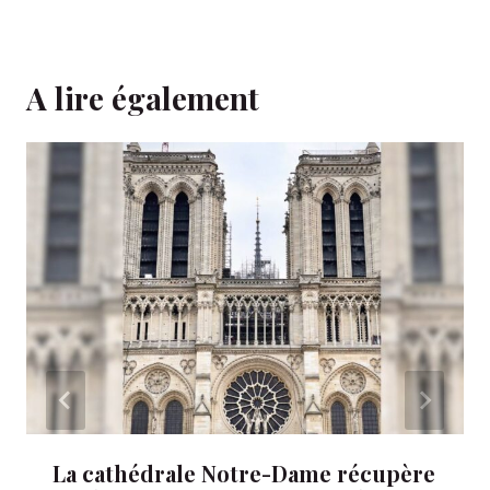
A lire également
La cathédrale Notre-Dame récupère