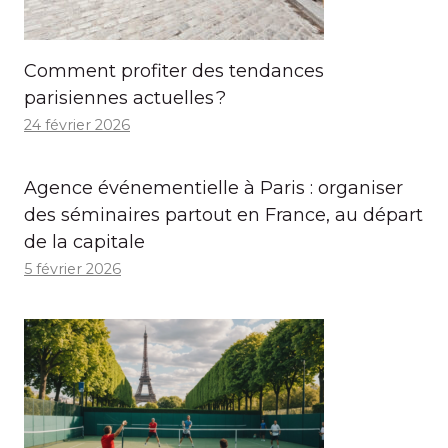
Comment profiter des tendances
parisiennes actuelles ?
24 février 2026
Agence événementielle à Paris : organiser
des séminaires partout en France, au départ
de la capitale
5 février 2026