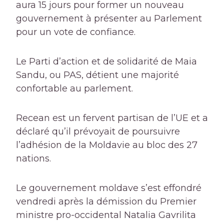
aura 15 jours pour former un nouveau
gouvernement à présenter au Parlement
pour un vote de confiance.
Le Parti d’action et de solidarité de Maia
Sandu, ou PAS, détient une majorité
confortable au parlement.
Recean est un fervent partisan de l’UE et a
déclaré qu’il prévoyait de poursuivre
l’adhésion de la Moldavie au bloc des 27
nations.
Le gouvernement moldave s’est effondré
vendredi après la démission du Premier
ministre pro-occidental Natalia Gavrilita