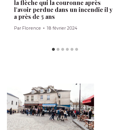
la flèche qui la couronne après
l’avoir perdue dans un incendie il y
a près de 5 ans
Par
Florence
18 février 2024