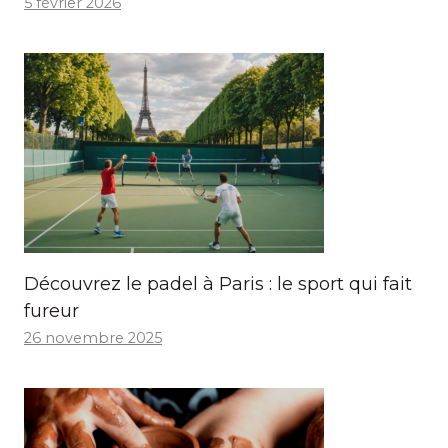
5 février 2026
Découvrez le padel à Paris : le sport qui fait
fureur
26 novembre 2025