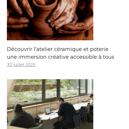
Découvrir l’atelier céramique et poterie :
une immersion créative accessible à tous
30 juillet 2025