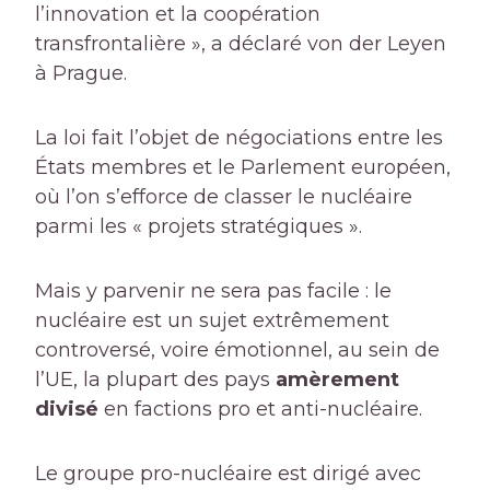
l’innovation et la coopération
transfrontalière », a déclaré von der Leyen
à Prague.
La loi fait l’objet de négociations entre les
États membres et le Parlement européen,
où l’on s’efforce de classer le nucléaire
parmi les « projets stratégiques ».
Mais y parvenir ne sera pas facile : le
nucléaire est un sujet extrêmement
controversé, voire émotionnel, au sein de
l’UE, la plupart des pays
amèrement
divisé
en factions pro et anti-nucléaire.
Le groupe pro-nucléaire est dirigé avec