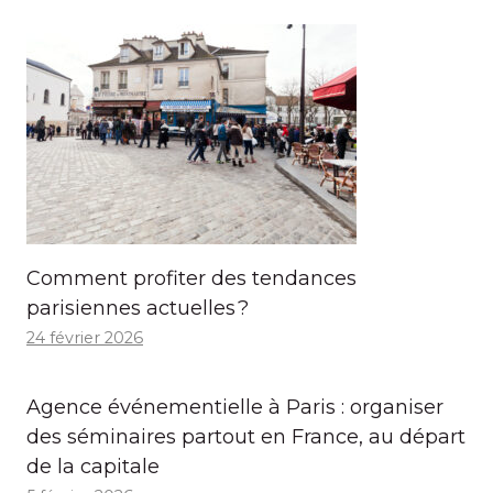
Comment profiter des tendances
parisiennes actuelles ?
24 février 2026
Agence événementielle à Paris : organiser
des séminaires partout en France, au départ
de la capitale