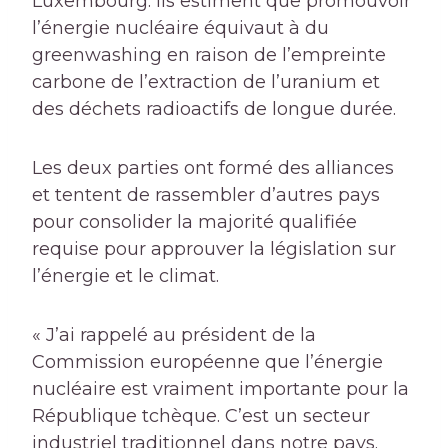
Luxembourg. Ils estiment que promouvoir
l’énergie nucléaire équivaut à du
greenwashing en raison de l’empreinte
carbone de l’extraction de l’uranium et
des déchets radioactifs de longue durée.
Les deux parties ont formé des alliances
et tentent de rassembler d’autres pays
pour consolider la majorité qualifiée
requise pour approuver la législation sur
l’énergie et le climat.
« J’ai rappelé au président de la
Commission européenne que l’énergie
nucléaire est vraiment importante pour la
République tchèque. C’est un secteur
industriel traditionnel dans notre pays.