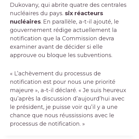
Dukovany, qui abrite quatre des centrales
nucléaires du pays.
six réacteurs
nucléaires
. En parallèle, a-t-il ajouté, le
gouvernement rédige actuellement la
notification que la Commission devra
examiner avant de décider si elle
approuve ou bloque les subventions.
« L’achèvement du processus de
notification est pour nous une priorité
majeure », a-t-il déclaré. « Je suis heureux
qu’après la discussion d’aujourd’hui avec
le président, je puisse voir qu’il y a une
chance que nous réussissions avec le
processus de notification. »