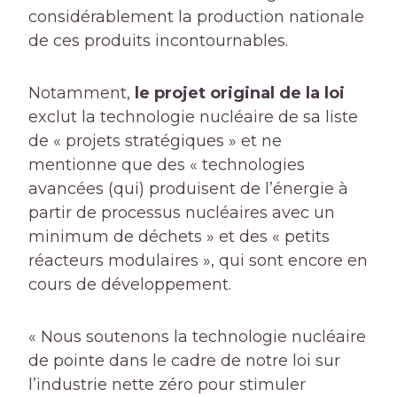
considérablement la production nationale
de ces produits incontournables.
Notamment,
le projet original de la loi
exclut la technologie nucléaire de sa liste
de « projets stratégiques » et ne
mentionne que des « technologies
avancées (qui) produisent de l’énergie à
partir de processus nucléaires avec un
minimum de déchets » et des « petits
réacteurs modulaires », qui sont encore en
cours de développement.
« Nous soutenons la technologie nucléaire
de pointe dans le cadre de notre loi sur
l’industrie nette zéro pour stimuler