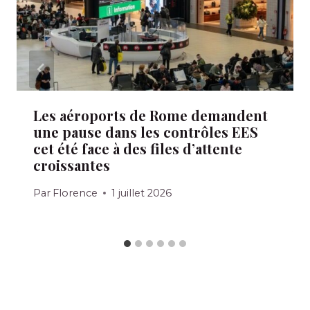
Les aéroports de Rome demandent
une pause dans les contrôles EES
cet été face à des files d’attente
croissantes
Par
Florence
1 juillet 2026