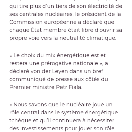
qui tire plus d’un tiers de son électricité de
ses centrales nucléaires, le président de la
Commission européenne a déclaré que
chaque État membre était libre d’ouvrir sa
propre voie vers la neutralité climatique.
« Le choix du mix énergétique est et
restera une prérogative nationale », a
déclaré von der Leyen dans un bref
communiqué de presse aux côtés du
Premier ministre Petr Fiala.
« Nous savons que le nucléaire joue un
rôle central dans le système énergétique
tchèque et qu’il continuera à nécessiter
des investissements pour jouer son rôle