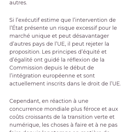
autres.
Si l’exécutif estime que l’intervention de
l’État présente un risque excessif pour le
marché unique et peut désavantager
d’autres pays de l’UE, il peut rejeter la
proposition. Les principes d’équité et
d’égalité ont guidé la réflexion de la
Commission depuis le début de
l’intégration européenne et sont
actuellement inscrits dans le droit de l’UE.
Cependant, en réaction à une
concurrence mondiale plus féroce et aux
coûts croissants de la transition verte et
numérique, les choses à faire et à ne pas