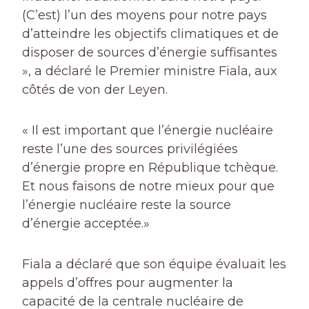
(C’est) l’un des moyens pour notre pays
d’atteindre les objectifs climatiques et de
disposer de sources d’énergie suffisantes
», a déclaré le Premier ministre Fiala, aux
côtés de von der Leyen.
« Il est important que l’énergie nucléaire
reste l’une des sources privilégiées
d’énergie propre en République tchèque.
Et nous faisons de notre mieux pour que
l’énergie nucléaire reste la source
d’énergie acceptée.»
Fiala a déclaré que son équipe évaluait les
appels d’offres pour augmenter la
capacité de la centrale nucléaire de