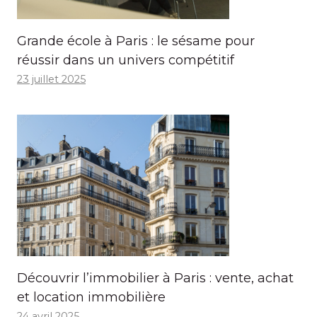
Grande école à Paris : le sésame pour
réussir dans un univers compétitif
23 juillet 2025
Découvrir l’immobilier à Paris : vente, achat
et location immobilière
24 avril 2025