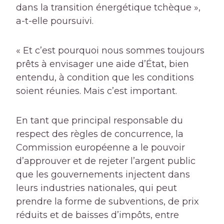
dans la transition énergétique tchèque »,
a-t-elle poursuivi.
« Et c’est pourquoi nous sommes toujours
prêts à envisager une aide d’État, bien
entendu, à condition que les conditions
soient réunies. Mais c’est important.
En tant que principal responsable du
respect des règles de concurrence, la
Commission européenne a le pouvoir
d’approuver et de rejeter l’argent public
que les gouvernements injectent dans
leurs industries nationales, qui peut
prendre la forme de subventions, de prix
réduits et de baisses d’impôts, entre