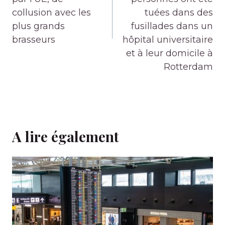
collusion avec les
tuées dans des
plus grands
fusillades dans un
brasseurs
hôpital universitaire
et à leur domicile à
Rotterdam
A lire également