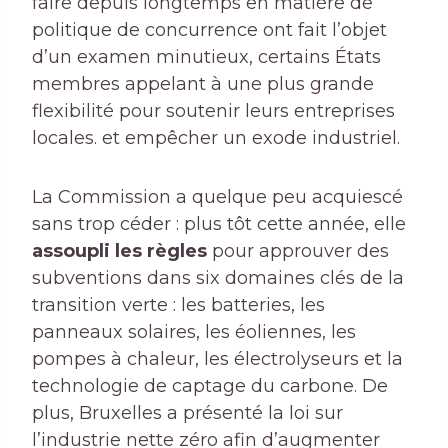
faire depuis longtemps en matière de
politique de concurrence ont fait l’objet
d’un examen minutieux, certains États
membres appelant à une plus grande
flexibilité pour soutenir leurs entreprises
locales. et empêcher un exode industriel.
La Commission a quelque peu acquiescé
sans trop céder : plus tôt cette année, elle
assoupli les règles
pour approuver des
subventions dans six domaines clés de la
transition verte : les batteries, les
panneaux solaires, les éoliennes, les
pompes à chaleur, les électrolyseurs et la
technologie de captage du carbone. De
plus, Bruxelles a présenté la loi sur
l’industrie nette zéro afin d’augmenter