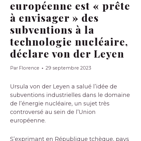
européenne est « prête
à envisager » des
subventions à la
technologie nucléaire,
déclare von der Leyen
Par
Florence
29 septembre 2023
Ursula von der Leyen a salué l’idée de
subventions industrielles dans le domaine
de l’énergie nucléaire, un sujet très
controversé au sein de l’Union
européenne.
S’exprimant en République tchèque, pays