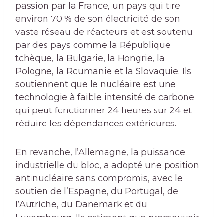
passion par la France, un pays qui tire
environ 70 % de son électricité de son
vaste réseau de réacteurs et est soutenu
par des pays comme la République
tchèque, la Bulgarie, la Hongrie, la
Pologne, la Roumanie et la Slovaquie. Ils
soutiennent que le nucléaire est une
technologie à faible intensité de carbone
qui peut fonctionner 24 heures sur 24 et
réduire les dépendances extérieures.
En revanche, l’Allemagne, la puissance
industrielle du bloc, a adopté une position
antinucléaire sans compromis, avec le
soutien de l’Espagne, du Portugal, de
l’Autriche, du Danemark et du