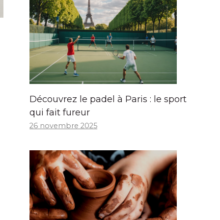
Découvrez le padel à Paris : le sport
qui fait fureur
26 novembre 2025