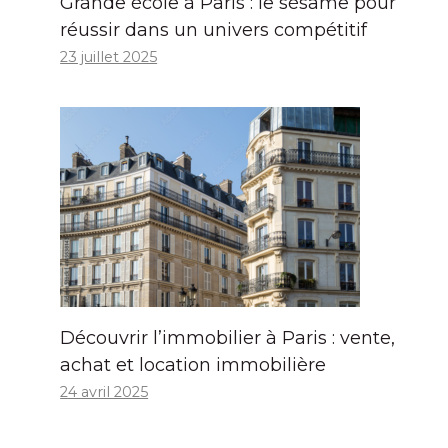
Grande école à Paris : le sésame pour
réussir dans un univers compétitif
23 juillet 2025
Découvrir l’immobilier à Paris : vente,
achat et location immobilière
24 avril 2025