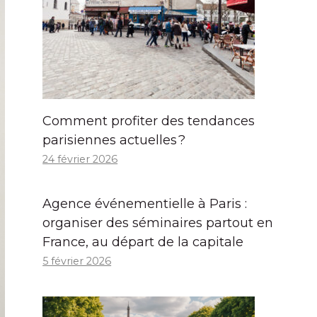
Comment profiter des tendances
parisiennes actuelles ?
24 février 2026
Agence événementielle à Paris :
organiser des séminaires partout en
France, au départ de la capitale
5 février 2026