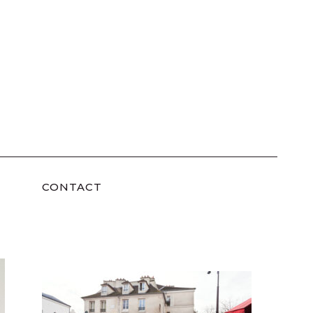
CONTACT