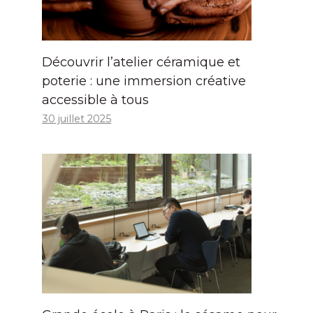
Découvrir l’atelier céramique et
poterie : une immersion créative
accessible à tous
30 juillet 2025