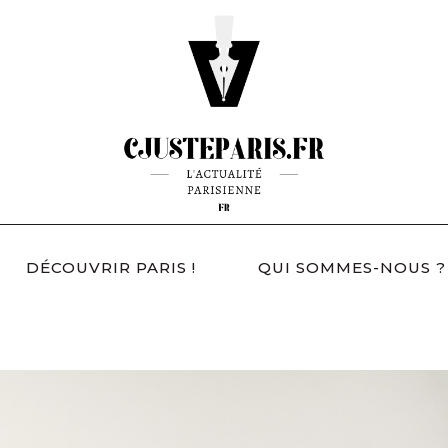
DÉCOUVRIR PARIS !
QUI SOMMES-NOUS ?