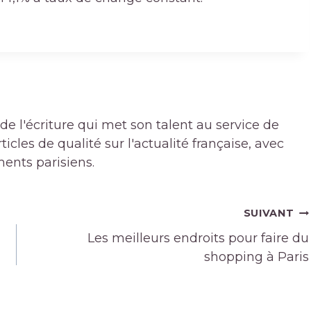
de l'écriture qui met son talent au service de
icles de qualité sur l'actualité française, avec
ments parisiens.
SUIVANT
Les meilleurs endroits pour faire du
shopping à Paris