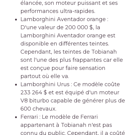
élancée, son moteur puissant et ses
performances ultra-rapides.
Lamborghini Aventador orange :
D'une valeur de 200 000 $, la
Lamborghini Aventador orange est
disponible en différentes teintes.
Cependant, les teintes de Tobianah
sont l'une des plus frappantes car elle
est conçue pour faire sensation
partout où elle va.
Lamborghini Urus : Ce modèle coûte
233 264 $ et est équipé d'un moteur
V8 biturbo capable de générer plus de
600 chevaux.
Ferrari : Le modèle de Ferrari
appartenant à Tobianah n'est pas
connu du public. Cependant, il a coûté