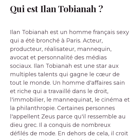
Qui est Ilan Tobianah ?
Ilan Tobianah est un homme français sexy
qui a été bronché à Paris. Acteur,
producteur, réalisateur, mannequin,
avocat et personnalité des médias
sociaux. Ilan Tobianah est une star aux
multiples talents qui gagne le cœur de
tout le monde. Un homme d'affaires sain
et riche qui a travaillé dans le droit,
l'immobilier, le mannequinat, le cinéma et
la philanthropie. Certaines personnes
l'appellent Zeus parce qu'il ressemble au
dieu grec. Il a conquis de nombreux
défilés de mode. En dehors de cela, il croit