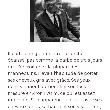
Il porte une grande barbe blanche et
épaisse, pas comme la barbe de trois jours
que l'on voit chez la plupart des
mannequins. Il avait l'habitude de porter
ses cheveux gris avec grâce. Ses yeux
noirs viennent authentifier son look. Il
mesure environ 1,70 m, ce qui est assez
imposant. Son apparence unique, avec ses
cheveux longs, sa barbe et son visage fort,