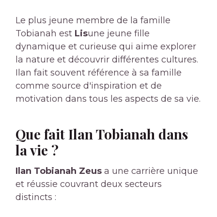
Le plus jeune membre de la famille
Tobianah est
Lis
une jeune fille
dynamique et curieuse qui aime explorer
la nature et découvrir différentes cultures.
Ilan fait souvent référence à sa famille
comme source d'inspiration et de
motivation dans tous les aspects de sa vie.
Que fait Ilan Tobianah dans
la vie ?
Ilan Tobianah Zeus
a une carrière unique
et réussie couvrant deux secteurs
distincts :