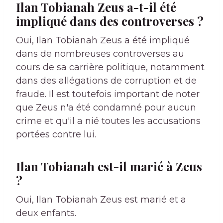
Ilan Tobianah Zeus a-t-il été
impliqué dans des controverses ?
Oui, Ilan Tobianah Zeus a été impliqué
dans de nombreuses controverses au
cours de sa carrière politique, notamment
dans des allégations de corruption et de
fraude. Il est toutefois important de noter
que Zeus n'a été condamné pour aucun
crime et qu'il a nié toutes les accusations
portées contre lui.
Ilan Tobianah est-il marié à Zeus
?
Oui, Ilan Tobianah Zeus est marié et a
deux enfants.