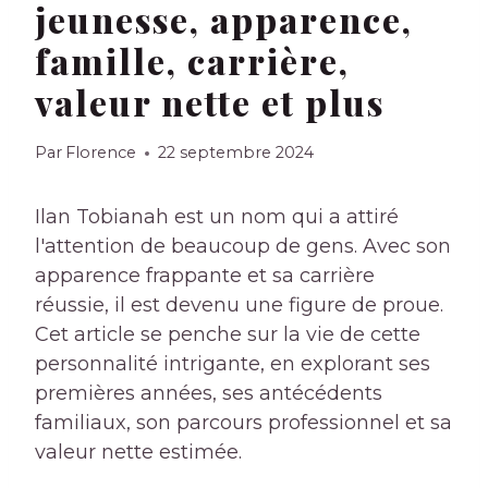
jeunesse, apparence,
famille, carrière,
valeur nette et plus
Par
Florence
22 septembre 2024
Ilan Tobianah est un nom qui a attiré
l'attention de beaucoup de gens. Avec son
apparence frappante et sa carrière
réussie, il est devenu une figure de proue.
Cet article se penche sur la vie de cette
personnalité intrigante, en explorant ses
premières années, ses antécédents
familiaux, son parcours professionnel et sa
valeur nette estimée.