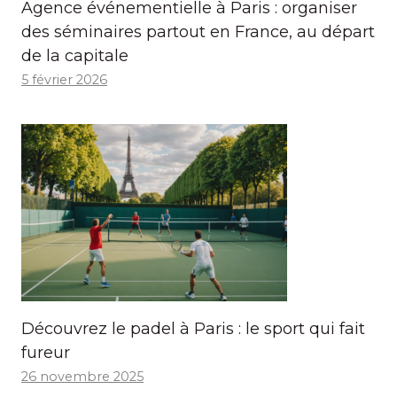
Agence événementielle à Paris : organiser
des séminaires partout en France, au départ
de la capitale
5 février 2026
Découvrez le padel à Paris : le sport qui fait
fureur
26 novembre 2025