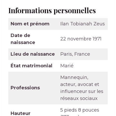
Informations personnelles
Nom et prénom
Ilan Tobianah Zeus
Date de
22 novembre 1971
naissance
Lieu de naissance
Paris, France
État matrimonial
Marié
Mannequin,
acteur, avocat et
Professions
influenceur sur les
réseaux sociaux
5 pieds 8 pouces
Hauteur