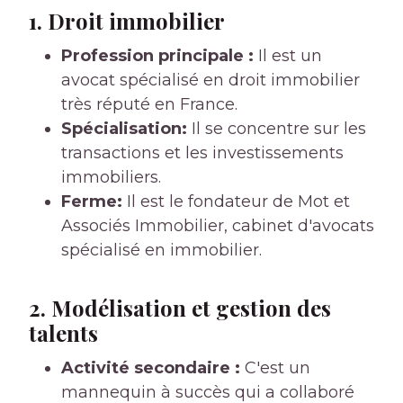
1. Droit immobilier
Profession principale :
Il est un
avocat spécialisé en droit immobilier
très réputé en France.
Spécialisation:
Il se concentre sur les
transactions et les investissements
immobiliers.
Ferme:
Il est le fondateur de Mot et
Associés Immobilier, cabinet d'avocats
spécialisé en immobilier.
2. Modélisation et gestion des
talents
Activité secondaire :
C'est un
mannequin à succès qui a collaboré