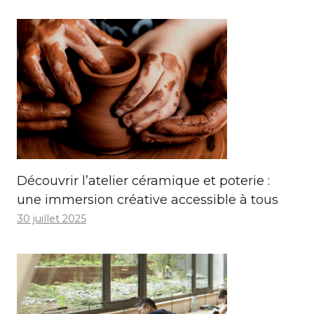
Découvrir l’atelier céramique et poterie :
une immersion créative accessible à tous
30 juillet 2025