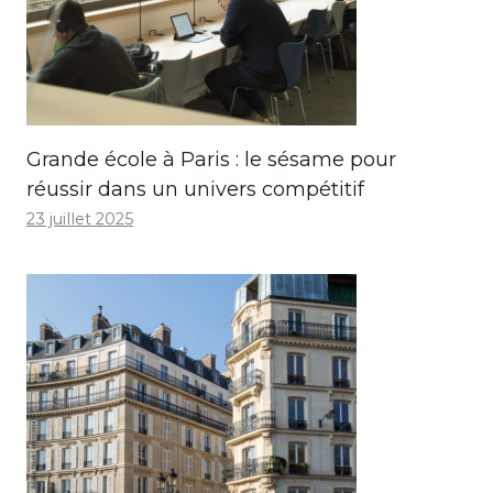
Grande école à Paris : le sésame pour
réussir dans un univers compétitif
23 juillet 2025