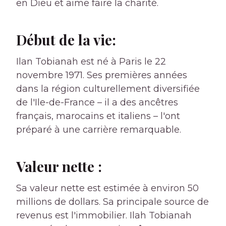
en Dieu et aime faire la charité.
Début de la vie:
Ilan Tobianah est né à Paris le 22
novembre 1971. Ses premières années
dans la région culturellement diversifiée
de l'Ile-de-France – il a des ancêtres
français, marocains et italiens – l'ont
préparé à une carrière remarquable.
Valeur nette :
Sa valeur nette est estimée à environ 50
millions de dollars. Sa principale source de
revenus est l'immobilier. Ilah Tobianah