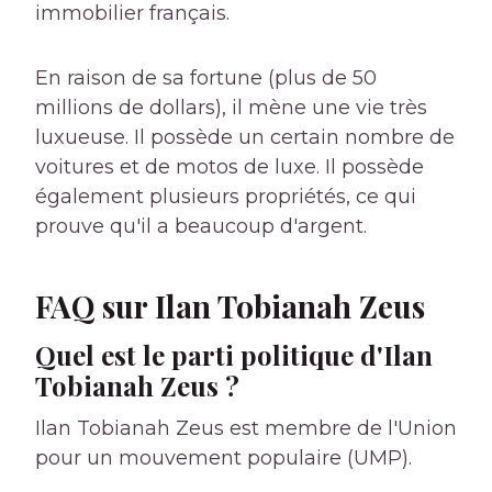
immobilier français.
En raison de sa fortune (plus de 50
millions de dollars), il mène une vie très
luxueuse. Il possède un certain nombre de
voitures et de motos de luxe. Il possède
également plusieurs propriétés, ce qui
prouve qu'il a beaucoup d'argent.
FAQ sur Ilan Tobianah Zeus
Quel est le parti politique d'Ilan
Tobianah Zeus ?
Ilan Tobianah Zeus est membre de l'Union
pour un mouvement populaire (UMP).