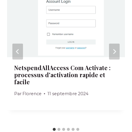
NetspendAllAccess Com Activate :
processus d'activation rapide et
facile
Par
Florence
11 septembre 2024