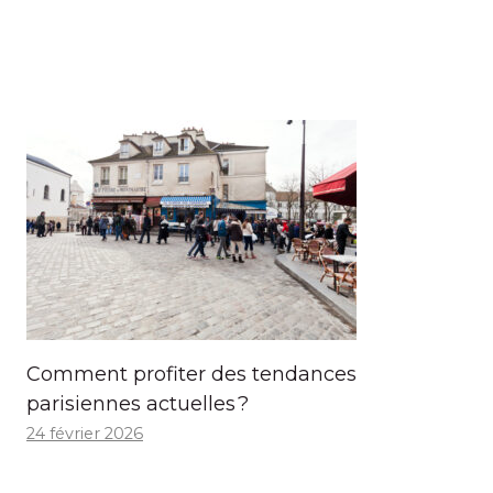
Comment profiter des tendances
parisiennes actuelles ?
24 février 2026