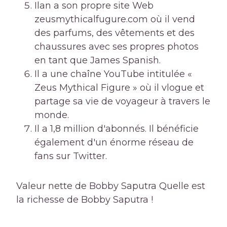
Ilan a son propre site Web
zeusmythicalfugure.com où il vend
des parfums, des vêtements et des
chaussures avec ses propres photos
en tant que James Spanish.
Il a une chaîne YouTube intitulée «
Zeus Mythical Figure » où il vlogue et
partage sa vie de voyageur à travers le
monde.
Il a 1,8 million d'abonnés. Il bénéficie
également d'un énorme réseau de
fans sur Twitter.
Valeur nette de Bobby Saputra Quelle est
la richesse de Bobby Saputra !