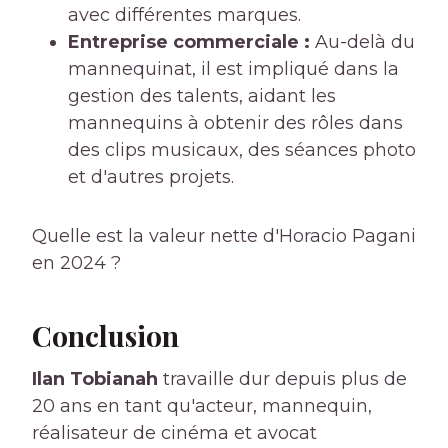
avec différentes marques.
Entreprise commerciale :
Au-delà du
mannequinat, il est impliqué dans la
gestion des talents, aidant les
mannequins à obtenir des rôles dans
des clips musicaux, des séances photo
et d'autres projets.
Quelle est la valeur nette d'Horacio Pagani
en 2024 ?
Conclusion
Ilan Tobianah
travaille dur depuis plus de
20 ans en tant qu'acteur, mannequin,
réalisateur de cinéma et avocat