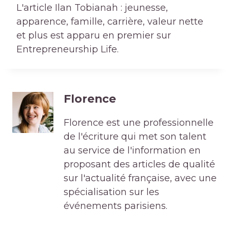
L'article Ilan Tobianah : jeunesse,
apparence, famille, carrière, valeur nette
et plus est apparu en premier sur
Entrepreneurship Life.
Florence
Florence est une professionnelle
de l'écriture qui met son talent
au service de l'information en
proposant des articles de qualité
sur l'actualité française, avec une
spécialisation sur les
événements parisiens.