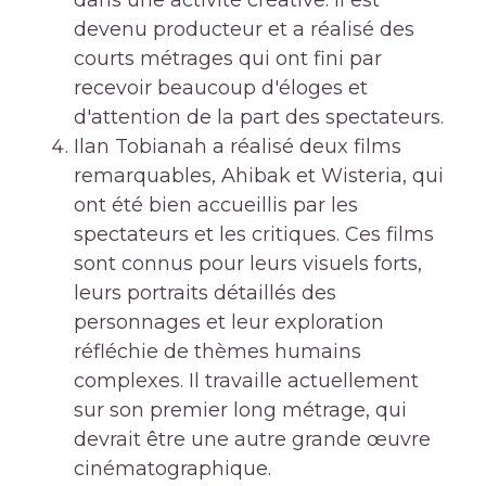
dans une activité créative. Il est
devenu producteur et a réalisé des
courts métrages qui ont fini par
recevoir beaucoup d'éloges et
d'attention de la part des spectateurs.
Ilan Tobianah a réalisé deux films
remarquables, Ahibak et Wisteria, qui
ont été bien accueillis par les
spectateurs et les critiques. Ces films
sont connus pour leurs visuels forts,
leurs portraits détaillés des
personnages et leur exploration
réfléchie de thèmes humains
complexes. Il travaille actuellement
sur son premier long métrage, qui
devrait être une autre grande œuvre
cinématographique.