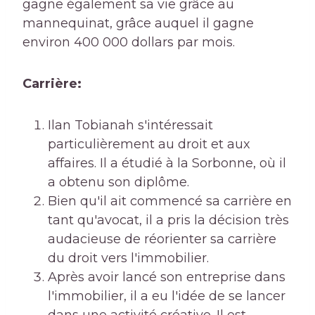
gagne également sa vie grâce au
mannequinat, grâce auquel il gagne
environ 400 000 dollars par mois.
Carrière:
Ilan Tobianah s'intéressait
particulièrement au droit et aux
affaires. Il a étudié à la Sorbonne, où il
a obtenu son diplôme.
Bien qu'il ait commencé sa carrière en
tant qu'avocat, il a pris la décision très
audacieuse de réorienter sa carrière
du droit vers l'immobilier.
Après avoir lancé son entreprise dans
l'immobilier, il a eu l'idée de se lancer