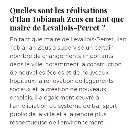
Quelles sont les réalisations
d'Ilan Tobianah Zeus en tant que
maire de Levallois-Perret ?
En tant que maire de Levallois-Perret, Ilan
Tobianah Zeus a supervisé un certain
nombre de changements importants
dans la ville, notamment la construction
de nouvelles écoles et de nouveaux
hôpitaux, la rénovation de logements
sociaux et la création de nouveaux
emplois. Il a également œuvré à
l'amélioration du système de transport
public de la ville et à la rendre plus
respectueuse de l'environnement.