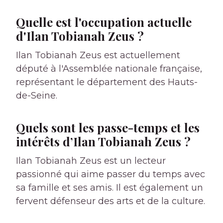
Quelle est l'occupation actuelle
d'Ilan Tobianah Zeus ?
Ilan Tobianah Zeus est actuellement
député à l'Assemblée nationale française,
représentant le département des Hauts-
de-Seine.
Quels sont les passe-temps et les
intérêts d’Ilan Tobianah Zeus ?
Ilan Tobianah Zeus est un lecteur
passionné qui aime passer du temps avec
sa famille et ses amis. Il est également un
fervent défenseur des arts et de la culture.