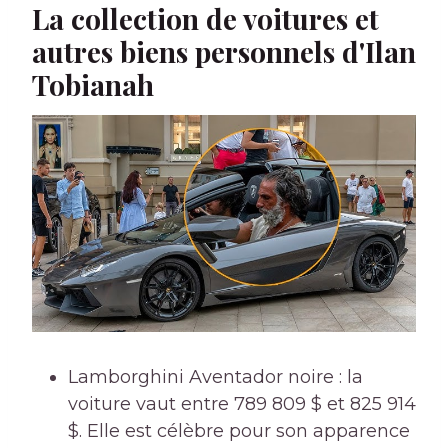
La collection de voitures et
autres biens personnels d'Ilan
Tobianah
Lamborghini Aventador noire : la
voiture vaut entre 789 809 $ et 825 914
$. Elle est célèbre pour son apparence