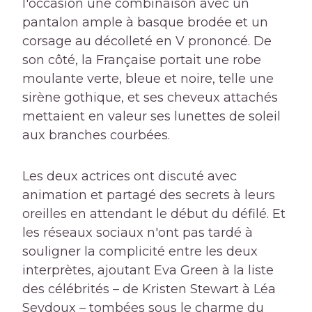
l'occasion une combinaison avec un
pantalon ample à basque brodée et un
corsage au décolleté en V prononcé. De
son côté, la Française portait une robe
moulante verte, bleue et noire, telle une
sirène gothique, et ses cheveux attachés
mettaient en valeur ses lunettes de soleil
aux branches courbées.
Les deux actrices ont discuté avec
animation et partagé des secrets à leurs
oreilles en attendant le début du défilé. Et
les réseaux sociaux n'ont pas tardé à
souligner la complicité entre les deux
interprètes, ajoutant Eva Green à la liste
des célébrités – de Kristen Stewart à Léa
Seydoux – tombées sous le charme du