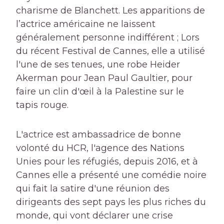
charisme de Blanchett. Les apparitions de
l’actrice américaine ne laissent
généralement personne indifférent ; Lors
du récent Festival de Cannes, elle a utilisé
l'une de ses tenues, une robe Heider
Akerman pour Jean Paul Gaultier, pour
faire un clin d'œil à la Palestine sur le
tapis rouge.
L'actrice est ambassadrice de bonne
volonté du HCR, l'agence des Nations
Unies pour les réfugiés, depuis 2016, et à
Cannes elle a présenté
une comédie noire
qui fait la satire d'une réunion des
dirigeants des sept pays les plus riches du
monde, qui vont déclarer une crise