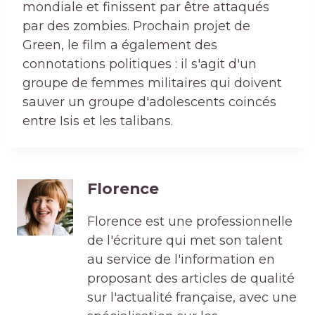
mondiale et finissent par être attaqués
par des zombies. Prochain projet de
Green, le film a également des
connotations politiques : il s'agit d'un
groupe de femmes militaires qui doivent
sauver un groupe d'adolescents coincés
entre Isis et les talibans.
Florence
Florence est une professionnelle
de l'écriture qui met son talent
au service de l'information en
proposant des articles de qualité
sur l'actualité française, avec une