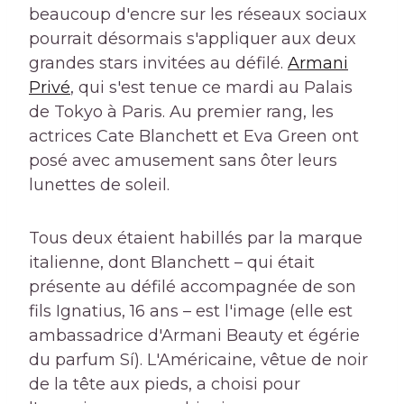
beaucoup d'encre sur les réseaux sociaux
pourrait désormais s'appliquer aux deux
grandes stars invitées au défilé.
Armani
Privé
, qui s'est tenue ce mardi au Palais
de Tokyo à Paris. Au premier rang, les
actrices Cate Blanchett et Eva Green ont
posé avec amusement sans ôter leurs
lunettes de soleil.
Tous deux étaient habillés par la marque
italienne, dont Blanchett – qui était
présente au défilé accompagnée de son
fils Ignatius, 16 ans – est l'image (elle est
ambassadrice d'Armani Beauty et égérie
du parfum Sí). L'Américaine, vêtue de noir
de la tête aux pieds, a choisi pour