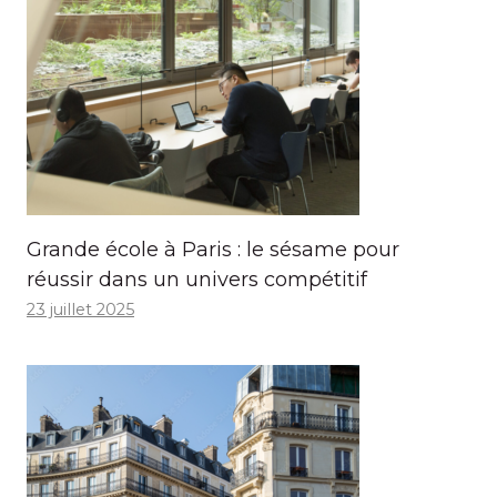
Grande école à Paris : le sésame pour
réussir dans un univers compétitif
23 juillet 2025