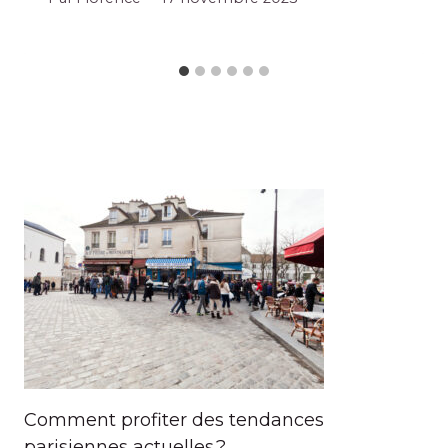
Comment profiter des tendances
parisiennes actuelles ?