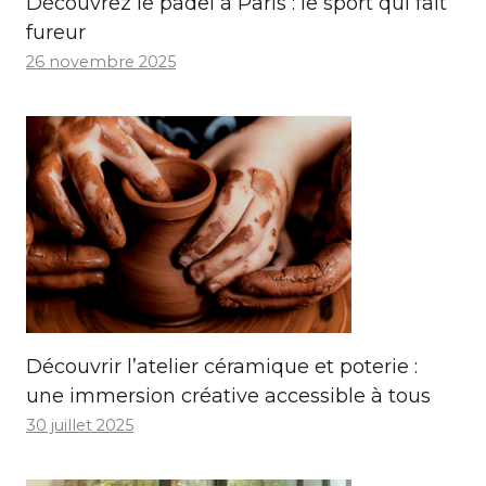
Découvrez le padel à Paris : le sport qui fait
fureur
26 novembre 2025
Découvrir l’atelier céramique et poterie :
une immersion créative accessible à tous
30 juillet 2025