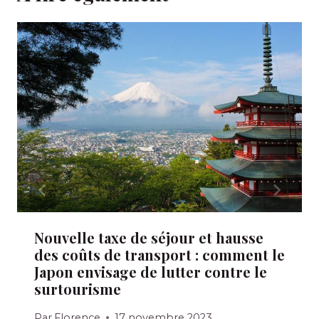
Nouvelle taxe de séjour et hausse
des coûts de transport : comment le
Japon envisage de lutter contre le
surtourisme
Par
Florence
17 novembre 2023