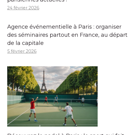
24 février 2026
Agence événementielle à Paris : organiser
des séminaires partout en France, au départ
de la capitale
5 février 2026