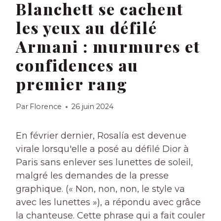
Blanchett se cachent
les yeux au défilé
Armani : murmures et
confidences au
premier rang
Par
Florence
26 juin 2024
En février dernier, Rosalía est devenue
virale lorsqu'elle a posé au défilé Dior à
Paris sans enlever ses lunettes de soleil,
malgré les demandes de la presse
graphique. (« Non, non, non, le style va
avec les lunettes »), a répondu avec grâce
la chanteuse. Cette phrase qui a fait couler