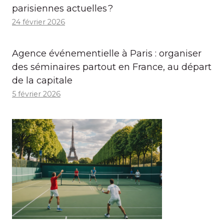
parisiennes actuelles ?
24 février 2026
Agence événementielle à Paris : organiser
des séminaires partout en France, au départ
de la capitale
5 février 2026