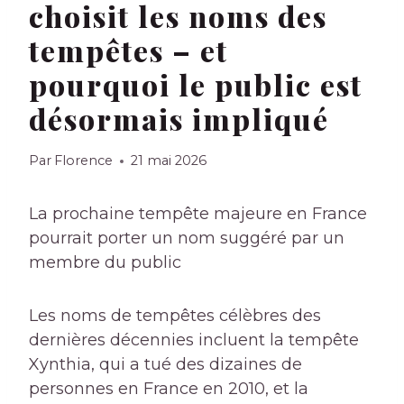
choisit les noms des
tempêtes – et
pourquoi le public est
désormais impliqué
Par
Florence
21 mai 2026
La prochaine tempête majeure en France
pourrait porter un nom suggéré par un
membre du public
Les noms de tempêtes célèbres des
dernières décennies incluent la tempête
Xynthia, qui a tué des dizaines de
personnes en France en 2010, et la