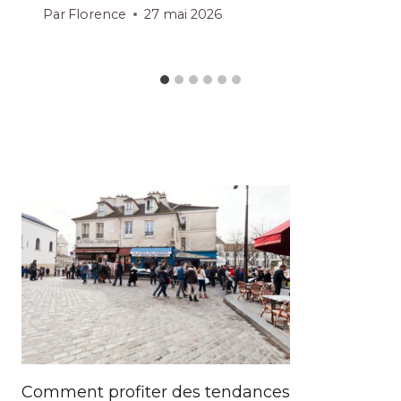
Par
Florence
27 mai 2026
Comment profiter des tendances