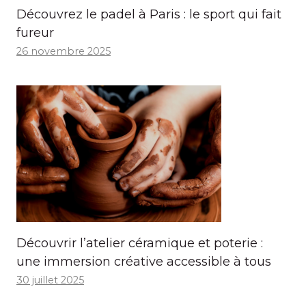
Découvrez le padel à Paris : le sport qui fait
fureur
26 novembre 2025
Découvrir l’atelier céramique et poterie :
une immersion créative accessible à tous
30 juillet 2025