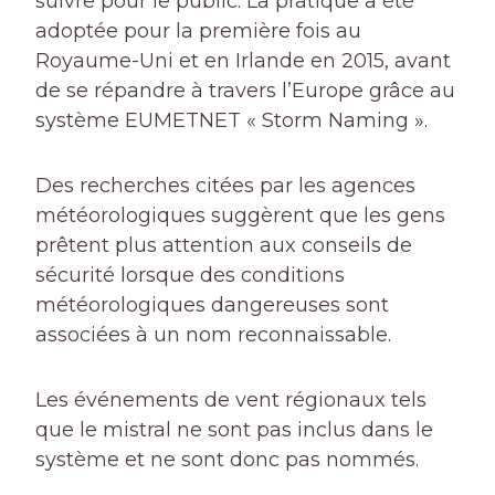
suivre pour le public. La pratique a été
adoptée pour la première fois au
Royaume-Uni et en Irlande en 2015, avant
de se répandre à travers l’Europe grâce au
système EUMETNET « Storm Naming ».
Des recherches citées par les agences
météorologiques suggèrent que les gens
prêtent plus attention aux conseils de
sécurité lorsque des conditions
météorologiques dangereuses sont
associées à un nom reconnaissable.
Les événements de vent régionaux tels
que le mistral ne sont pas inclus dans le
système et ne sont donc pas nommés.