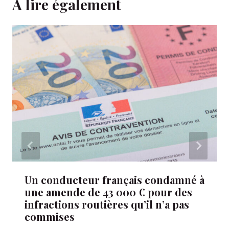
A lire également
Un conducteur français condamné à
une amende de 43 000 € pour des
infractions routières qu’il n’a pas
commises