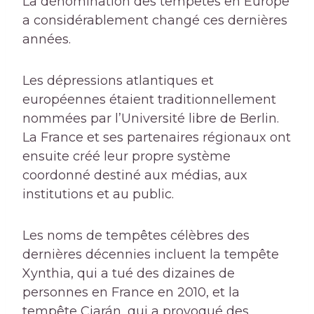
La dénomination des tempêtes en Europe
a considérablement changé ces dernières
années.
Les dépressions atlantiques et
européennes étaient traditionnellement
nommées par l’Université libre de Berlin.
La France et ses partenaires régionaux ont
ensuite créé leur propre système
coordonné destiné aux médias, aux
institutions et au public.
Les noms de tempêtes célèbres des
dernières décennies incluent la tempête
Xynthia, qui a tué des dizaines de
personnes en France en 2010, et la
tempête Ciarán, qui a provoqué des