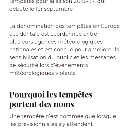
tempêtes pour la saison 2026/27, qui
débute le 1er septembre.
La dénomination des tempêtes en Europe
occidentale est coordonnée entre
plusieurs agences météorologiques
nationales et est conçue pour améliorer la
sensibilisation du public et les messages
de sécurité lors d’événements
météorologiques violents.
Pourquoi les tempêtes
portent des noms
Une tempête n’est nommée que lorsque
les prévisionnistes s’y attendent