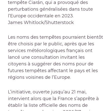
tempête Ciarán, qui a provoqué des
perturbations généralisées dans toute
l’Europe occidentale en 2023.
James Whitlock/Shutterstock
Les noms des tempêtes pourraient bientôt
être choisis par le public, après que les
services météorologiques français ont
lancé une consultation invitant les
citoyens à suggérer des noms pour de
futures tempêtes affectant le pays et les
régions voisines de l’Europe.
L’initiative, ouverte jusqu’au 21 mai,
intervient alors que la France s’apprête à
établir la liste officielle des noms de