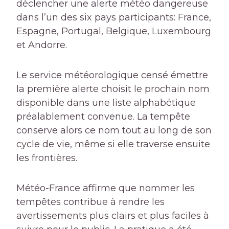
déclencher une alerte météo dangereuse
dans l’un des six pays participants
: France,
Espagne, Portugal, Belgique, Luxembourg
et Andorre.
Le service météorologique censé émettre
la première alerte choisit le prochain nom
disponible dans une liste alphabétique
préalablement convenue. La tempête
conserve alors ce nom tout au long de son
cycle de vie, même si elle traverse ensuite
les frontières.
Météo-France affirme que nommer les
tempêtes contribue à rendre les
avertissements plus clairs et plus faciles à