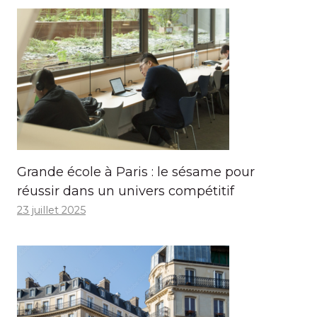
Grande école à Paris : le sésame pour
réussir dans un univers compétitif
23 juillet 2025