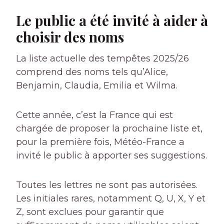
Le public a été invité à aider à
choisir des noms
La liste actuelle des tempêtes 2025/26
comprend des noms tels qu’Alice,
Benjamin, Claudia, Emilia et Wilma.
Cette année, c’est la France qui est
chargée de proposer la prochaine liste et,
pour la première fois, Météo-France a
invité le public à apporter ses suggestions.
Toutes les lettres ne sont pas autorisées.
Les initiales rares, notamment Q, U, X, Y et
Z, sont exclues pour garantir que