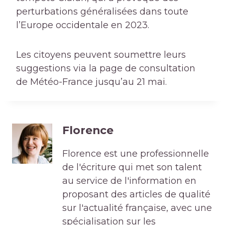
perturbations généralisées dans toute
l’Europe occidentale en 2023.
Les citoyens peuvent soumettre leurs
suggestions via la page de consultation
de Météo-France jusqu’au 21 mai.
Florence
Florence est une professionnelle
de l'écriture qui met son talent
au service de l'information en
proposant des articles de qualité
sur l'actualité française, avec une
spécialisation sur les