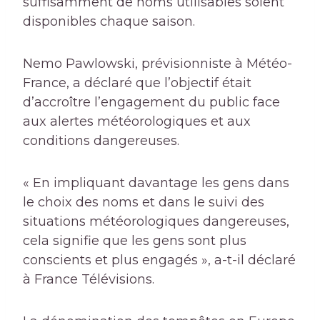
suffisamment de noms utilisables soient
disponibles chaque saison.
Nemo Pawlowski, prévisionniste à Météo-
France, a déclaré que l’objectif était
d’accroître l’engagement du public face
aux alertes météorologiques et aux
conditions dangereuses.
« En impliquant davantage les gens dans
le choix des noms et dans le suivi des
situations météorologiques dangereuses,
cela signifie que les gens sont plus
conscients et plus engagés », a-t-il déclaré
à France Télévisions.