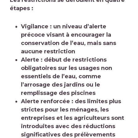
Les restrictions se déroulent en quatre
étapes :
Vigilance : un niveau d’alerte
précoce visant à encourager la
conservation de l’eau, mais sans
aucune restriction
Alerte : début de restrictions
obligatoires sur les usages non
essentiels de l’eau, comme
l’arrosage des jardins ou le
remplissage des piscines
Alerte renforcée : des limites plus
strictes pour les ménages, les
entreprises et les agriculteurs sont
introduites avec des réductions
significatives des prélèvements