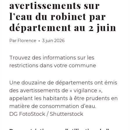
avertissements sur
l’eau du robinet par
département au 2 juin
Par
Florence
3 juin 2026
Trouvez des informations sur les
restrictions dans votre commune
Une douzaine de départements ont émis
des avertissements de « vigilance »,
appelant les habitants à être prudents en
matière de consommation d’eau.
DG FotoStock / Shutterstock