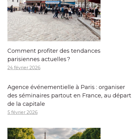
Comment profiter des tendances
parisiennes actuelles ?
24 février 2026
Agence événementielle à Paris : organiser
des séminaires partout en France, au départ
de la capitale
5 février 2026