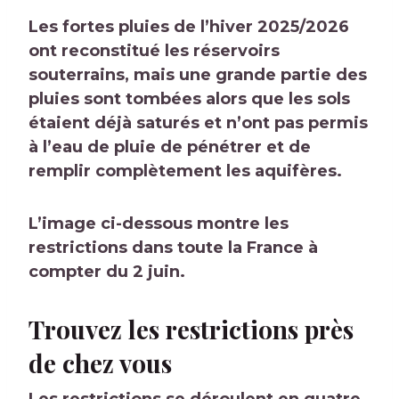
Les fortes pluies de l’hiver 2025/2026
ont reconstitué les réservoirs
souterrains, mais une grande partie des
pluies sont tombées alors que les sols
étaient déjà saturés et n’ont pas permis
à l’eau de pluie de pénétrer et de
remplir complètement les aquifères.
L’image ci-dessous montre les
restrictions dans toute la France à
compter du 2 juin.
Trouvez les restrictions près
de chez vous