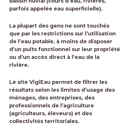
bassin fluvial (cours d’eau, riviérès,
parfois appelée eau superficielle).
La plupart des gens ne sont touchés
que par les restrictions sur l’utilisation
de l’eau potable, à moins de disposer
d’un puits fonctionnel sur leur propriété
ou d’un accès direct à l’eau de la
rivière.
Le site VigiEau permet de filtrer les
résultats selon les limites d’usage des
ménages, des entreprises, des
professionnels de l’agriculture
(agriculteurs, éleveurs) et des
collectivités territoriales.