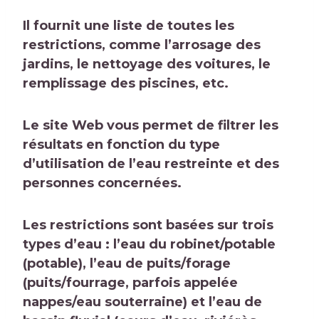
Il fournit une liste de toutes les
restrictions, comme l’arrosage des
jardins, le nettoyage des voitures, le
remplissage des piscines, etc.
Le site Web vous permet de filtrer les
résultats en fonction du type
d’utilisation de l’eau restreinte et des
personnes concernées.
Les restrictions sont basées sur trois
types d’eau : l’eau du robinet/potable
(potable), l’eau de puits/forage
(puits/fourrage, parfois appelée
nappes/eau souterraine) et l’eau de