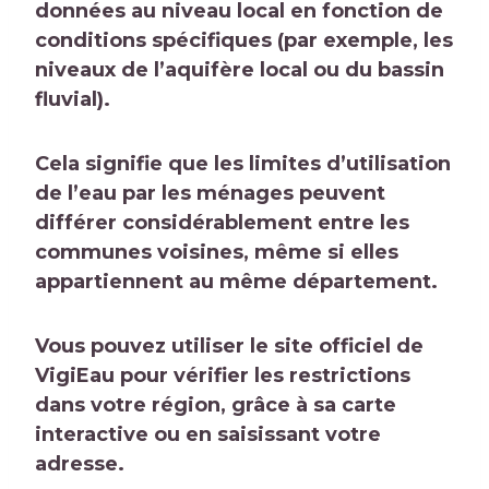
données au niveau local en fonction de
conditions spécifiques (par exemple, les
niveaux de l’aquifère local ou du bassin
fluvial).
Cela signifie que les limites d’utilisation
de l’eau par les ménages peuvent
différer considérablement entre les
communes voisines, même si elles
appartiennent au même département.
Vous pouvez utiliser le
site officiel de
VigiEau
pour vérifier les restrictions
dans votre région, grâce à sa carte
interactive ou en saisissant votre
adresse.