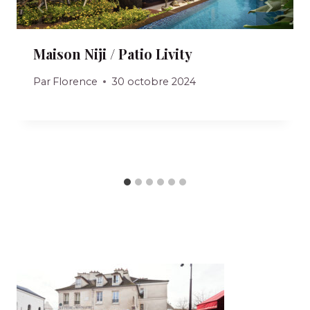
Maison Niji / Patio Livity
Par
Florence
30 octobre 2024