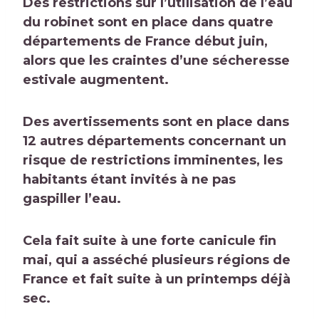
Des restrictions sur l’utilisation de l’eau
du robinet sont en place dans quatre
départements de France début juin,
alors que les craintes d’une sécheresse
estivale augmentent.
Des avertissements sont en place dans
12 autres départements concernant un
risque de restrictions imminentes, les
habitants étant invités à ne pas
gaspiller l’eau.
Cela fait suite à une forte canicule fin
mai,
qui a asséché plusieurs régions de
France et fait suite à un printemps déjà
sec
.