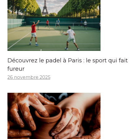
Découvrez le padel à Paris : le sport qui fait
fureur
26 novembre 2025