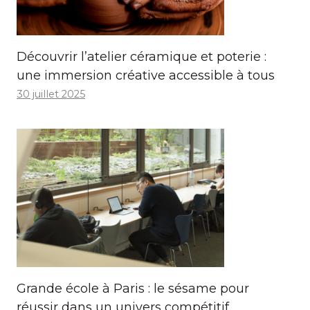
Découvrir l’atelier céramique et poterie :
une immersion créative accessible à tous
30 juillet 2025
Grande école à Paris : le sésame pour
réussir dans un univers compétitif