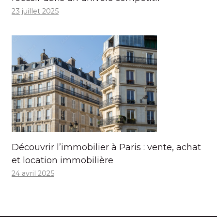
23 juillet 2025
Découvrir l’immobilier à Paris : vente, achat
et location immobilière
24 avril 2025