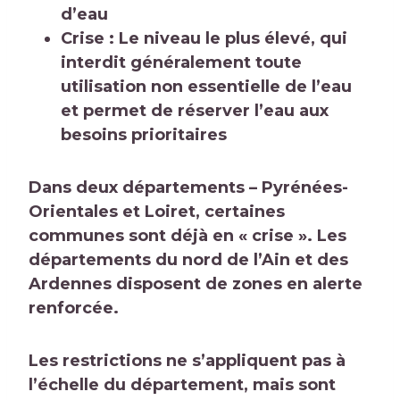
d’eau
Crise : Le niveau le plus élevé, qui
interdit généralement toute
utilisation non essentielle de l’eau
et permet de réserver l’eau aux
besoins prioritaires
Dans deux départements – Pyrénées-
Orientales et Loiret, certaines
communes sont déjà en « crise ». Les
départements du nord de l’Ain et des
Ardennes disposent de zones en alerte
renforcée.
Les restrictions ne s’appliquent pas à
l’échelle du département, mais sont