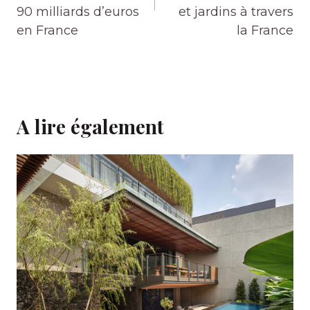
90 milliards d’euros
et jardins à travers
en France
la France
A lire également