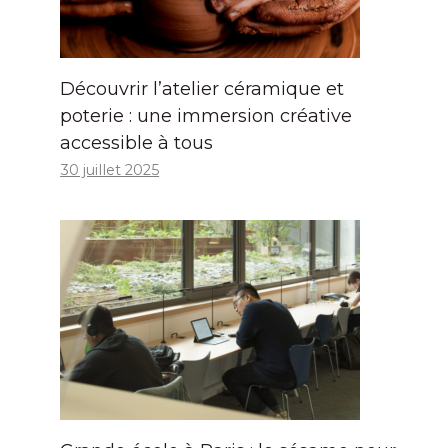
Découvrir l’atelier céramique et
poterie : une immersion créative
accessible à tous
30 juillet 2025