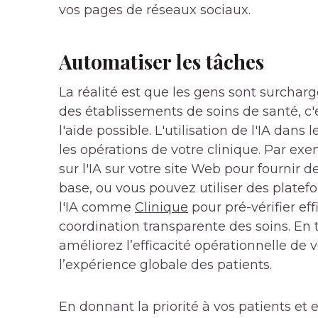
vos pages de réseaux sociaux.
Automatiser les tâches
La réalité est que les gens sont surchargé
des établissements de soins de santé, c'
l'aide possible. L'utilisation de l'IA dan
les opérations de votre clinique. Par ex
sur l'IA sur votre site Web pour fournir
base, ou vous pouvez utiliser des plate
l'IA comme
Clinique
pour pré-vérifier eff
coordination transparente des soins. En t
améliorez l’efficacité opérationnelle de
l’expérience globale des patients.
En donnant la priorité à vos patients et 