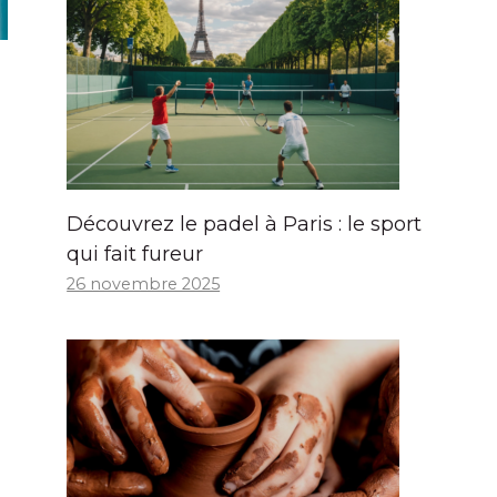
Découvrez le padel à Paris : le sport
qui fait fureur
26 novembre 2025