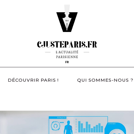
DÉCOUVRIR PARIS !
QUI SOMMES-NOUS ?