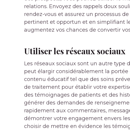
relations. Envoyez des rappels doux soul
rendez-vous et assurez un processus de 
pertinent et opportun et en simplifiant 
augmentez vos chances de convertir vos 
Utiliser les réseaux sociaux
Les réseaux sociaux sont un autre type 
peut élargir considérablement la portée
contenu éducatif tel que des soins préven
de traitement pour établir votre expert
des témoignages de patients et des histo
générer des demandes de renseignemen
rapidement aux commentaires, messag
démontrer votre engagement envers les
choisir de mettre en évidence les témoig