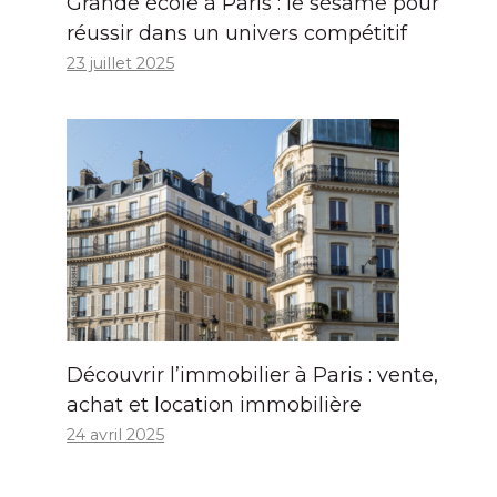
Grande école à Paris : le sésame pour
réussir dans un univers compétitif
23 juillet 2025
Découvrir l’immobilier à Paris : vente,
achat et location immobilière
24 avril 2025