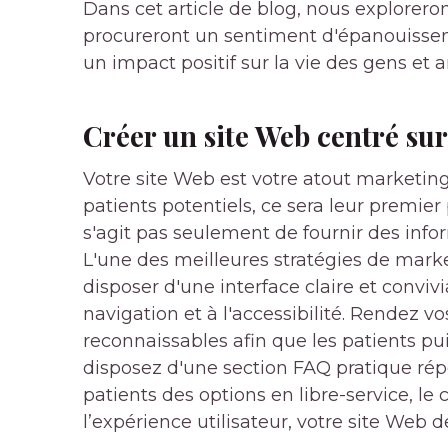
Dans cet article de blog, nous explorero
procureront un sentiment d'épanouisse
un impact positif sur la vie des gens et a
Créer un site Web centré sur
Votre site Web est votre atout marketing
patients potentiels, ce sera leur premier 
s'agit pas seulement de fournir des inform
L'une des meilleures stratégies de marke
disposer d'une interface claire et convivia
navigation et à l'accessibilité. Rendez 
reconnaissables afin que les patients p
disposez d'une section FAQ pratique rép
patients des options en libre-service, le 
l’expérience utilisateur, votre site Web 