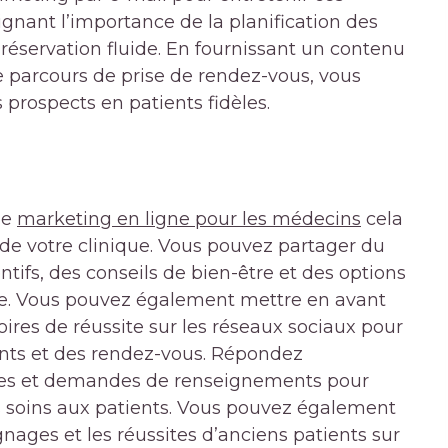
ignant l’importance de la planification des
réservation fluide. En fournissant un contenu
le parcours de prise de rendez-vous, vous
prospects en patients fidèles.
de
marketing en ligne pour les médecins
cela
 de votre clinique. Vous pouvez partager du
tifs, des conseils de bien-être et des options
ise. Vous pouvez également mettre en avant
ires de réussite sur les réseaux sociaux pour
ts et des rendez-vous. Répondez
es et demandes de renseignements pour
 soins aux patients. Vous pouvez également
nages et les réussites d’anciens patients sur