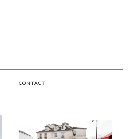
CONTACT