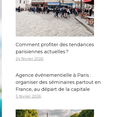
Comment profiter des tendances
parisiennes actuelles ?
24 février 2026
Agence événementielle à Paris :
organiser des séminaires partout en
France, au départ de la capitale
5 février 2026