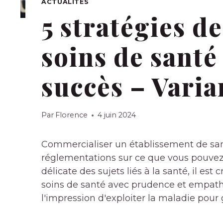
ACTUALITÉS
5 stratégies d
soins de santé
succès – Varia
Par
Florence
4 juin 2024
Commercialiser un établissement de san
réglementations sur ce que vous pouvez 
délicate des sujets liés à la santé, il es
soins de santé avec prudence et empathi
l'impression d'exploiter la maladie pour