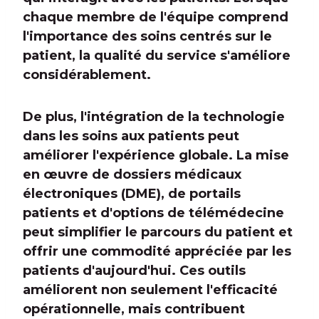
chaque membre de l'équipe comprend
l'importance des soins centrés sur le
patient, la qualité du service s'améliore
considérablement.
De plus, l'intégration de la technologie
dans les soins aux patients peut
améliorer l'expérience globale. La mise
en œuvre de dossiers médicaux
électroniques (DME), de portails
patients et d'options de télémédecine
peut simplifier le parcours du patient et
offrir une commodité appréciée par les
patients d'aujourd'hui. Ces outils
améliorent non seulement l'efficacité
opérationnelle, mais contribuent