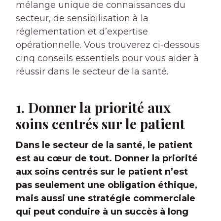
mélange unique de connaissances du
secteur, de sensibilisation à la
réglementation et d’expertise
opérationnelle. Vous trouverez ci-dessous
cinq conseils essentiels pour vous aider à
réussir dans le secteur de la santé.
1. Donner la priorité aux
soins centrés sur le patient
Dans le secteur de la santé, le patient
est au cœur de tout. Donner la priorité
aux soins centrés sur le patient n’est
pas seulement une obligation éthique,
mais aussi une stratégie commerciale
qui peut conduire à un succès à long