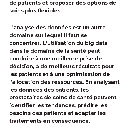
de patients et proposer des options de
soins plus flexibles.
L’analyse des données est un autre
domaine sur lequel il faut se
concentrer. L’utilisation du big data
dans le domaine de la santé peut
conduire à une meilleure prise de
décision, à de meilleurs résultats pour
les patients et à une optimisation de
l’allocation des ressources. En analysant
les données des patients, les
prestataires de soins de santé peuvent
identifier les tendances, prédire les
besoins des patients et adapter les
traitements en conséquence.