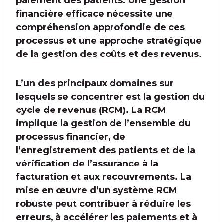
paiement des patients. Une gestion
financière efficace nécessite une
compréhension approfondie de ces
processus et une approche stratégique
de la gestion des coûts et des revenus.
L’un des principaux domaines sur
lesquels se concentrer est la gestion du
cycle de revenus (RCM). La RCM
implique la gestion de l’ensemble du
processus financier, de
l’enregistrement des patients et de la
vérification de l’assurance à la
facturation et aux recouvrements. La
mise en œuvre d’un système RCM
robuste peut contribuer à réduire les
erreurs, à accélérer les paiements et à