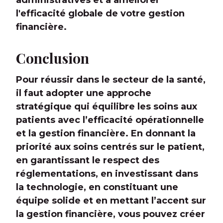
administratives et à améliorer
l'efficacité globale de votre gestion
financière.
Conclusion
Pour réussir dans le secteur de la santé,
il faut adopter une approche
stratégique qui équilibre les soins aux
patients avec l’efficacité opérationnelle
et la gestion financière. En donnant la
priorité aux soins centrés sur le patient,
en garantissant le respect des
réglementations, en investissant dans
la technologie, en constituant une
équipe solide et en mettant l’accent sur
la gestion financière, vous pouvez créer