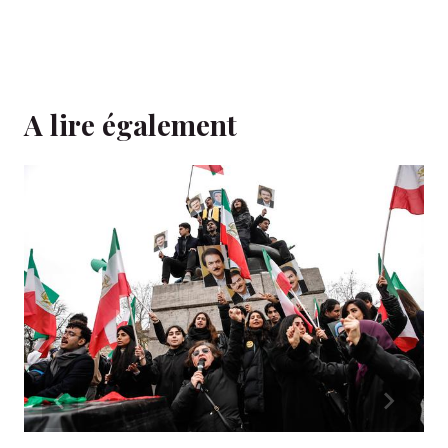
A lire également