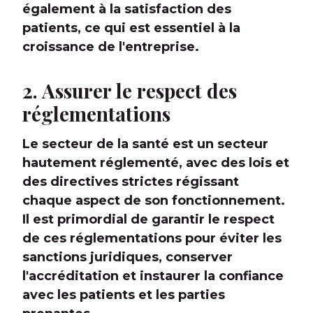
également à la satisfaction des
patients, ce qui est essentiel à la
croissance de l'entreprise.
2. Assurer le respect des
réglementations
Le secteur de la santé est un secteur
hautement réglementé, avec des lois et
des directives strictes régissant
chaque aspect de son fonctionnement.
Il est primordial de garantir le respect
de ces réglementations pour éviter les
sanctions juridiques, conserver
l'accréditation et instaurer la confiance
avec les patients et les parties