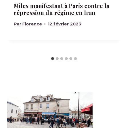
Miles manifestant à Paris contre la
répression du régime en Iran
Par
Florence
12 février 2023