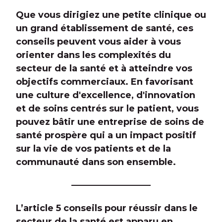
Que vous dirigiez une petite clinique ou
un grand établissement de santé, ces
conseils peuvent vous aider à vous
orienter dans les complexités du
secteur de la santé et à atteindre vos
objectifs commerciaux. En favorisant
une culture d'excellence, d'innovation
et de soins centrés sur le patient, vous
pouvez bâtir une entreprise de soins de
santé prospère qui a un impact positif
sur la vie de vos patients et de la
communauté dans son ensemble.
L’article 5 conseils pour réussir dans le
secteur de la santé est apparu en