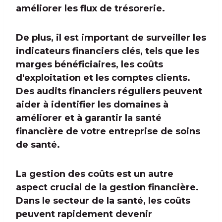
améliorer les flux de trésorerie.
De plus, il est important de surveiller les
indicateurs financiers clés, tels que les
marges bénéficiaires, les coûts
d'exploitation et les comptes clients.
Des audits financiers réguliers peuvent
aider à identifier les domaines à
améliorer et à garantir la santé
financière de votre entreprise de soins
de santé.
La gestion des coûts est un autre
aspect crucial de la gestion financière.
Dans le secteur de la santé, les coûts
peuvent rapidement devenir