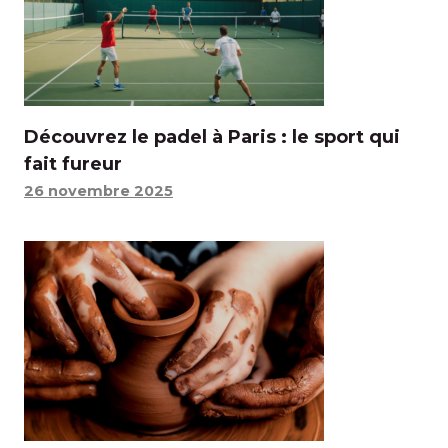
Découvrez le padel à Paris : le sport qui
fait fureur
26 novembre 2025