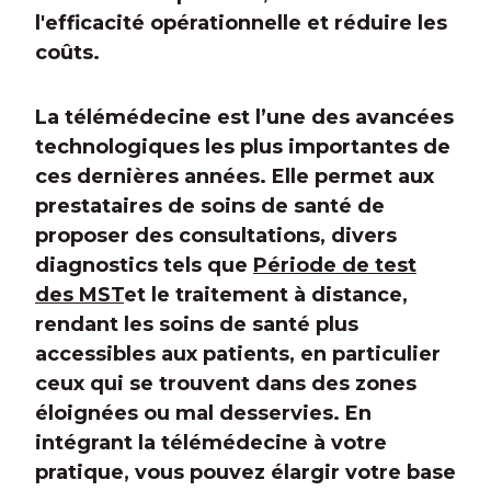
l'efficacité opérationnelle et réduire les
coûts.
La télémédecine est l’une des avancées
technologiques les plus importantes de
ces dernières années. Elle permet aux
prestataires de soins de santé de
proposer des consultations, divers
diagnostics tels que
Période de test
des MST
et le traitement à distance,
rendant les soins de santé plus
accessibles aux patients, en particulier
ceux qui se trouvent dans des zones
éloignées ou mal desservies. En
intégrant la télémédecine à votre
pratique, vous pouvez élargir votre base