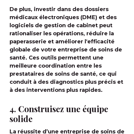
De plus, investir dans des dossiers
médicaux électroniques (DME) et des
logiciels de gestion de cabinet peut
rationaliser les opérations, réduire la
paperasserie et améliorer l'efficacité
globale de votre entreprise de soins de
santé. Ces outils permettent une
meilleure coordination entre les
prestataires de soins de santé, ce qui
conduit à des diagnostics plus précis et
à des interventions plus rapides.
4. Construisez une équipe
solide
La réussite d’une entreprise de soins de