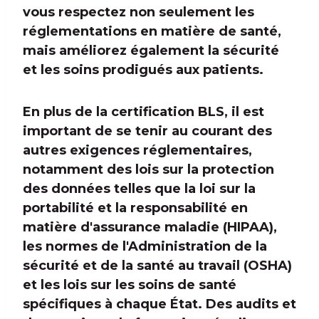
vous respectez non seulement les
réglementations en matière de santé,
mais améliorez également la sécurité
et les soins prodigués aux patients.
En plus de la certification BLS, il est
important de se tenir au courant des
autres exigences réglementaires,
notamment des lois sur la protection
des données telles que la loi sur la
portabilité et la responsabilité en
matière d'assurance maladie (HIPAA),
les normes de l'Administration de la
sécurité et de la santé au travail (OSHA)
et les lois sur les soins de santé
spécifiques à chaque État. Des audits et