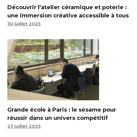
Découvrir l’atelier céramique et poterie :
une immersion créative accessible à tous
30 juillet 2025
Grande école à Paris : le sésame pour
réussir dans un univers compétitif
23 juillet 2025