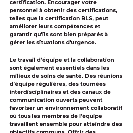
certification. Encourager votre
personnel à obtenir des certifications,
telles que la certification BLS, peut
améliorer leurs compétences et
garantir qu'ils sont bien préparés à
gérer les situations d'urgence.
Le travail d’équipe et la collaboration
sont également essentiels dans les
milieux de soins de santé. Des réunions
d’équipe régulières, des tournées
interdisciplinaires et des canaux de
communication ouverts peuvent
favoriser un environnement collaboratif
où tous les membres de l’équipe
travaillent ensemble pour atteindre des
objectifs communs. Offrir des