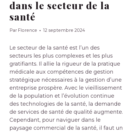
dans le secteur de la
santé
Par
Florence
12 septembre 2024
Le secteur de la santé est l’un des
secteurs les plus complexes et les plus
gratifiants. Il allie la rigueur de la pratique
médicale aux compétences de gestion
stratégique nécessaires à la gestion d’une
entreprise prospère. Avec le vieillissement
de la population et l’évolution continue
des technologies de la santé, la demande
de services de santé de qualité augmente.
Cependant, pour naviguer dans le
paysage commercial de la santé, il faut un