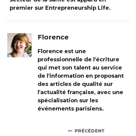
premier sur Entrepreneurship Life.
Florence
Florence est une
professionnelle de l'écriture
qui met son talent au service
de l'information en proposant
des articles de qualité sur
l'actualité française, avec une
spécialisation sur les
événements parisiens.
Navigation
PRÉCÉDENT