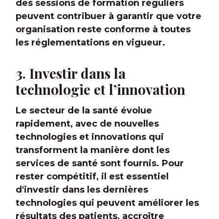
des sessions de formation réguliers
peuvent contribuer à garantir que votre
organisation reste conforme à toutes
les réglementations en vigueur.
3. Investir dans la
technologie et l’innovation
Le secteur de la santé évolue
rapidement, avec de nouvelles
technologies et innovations qui
transforment la manière dont les
services de santé sont fournis. Pour
rester compétitif, il est essentiel
d'investir dans les dernières
technologies qui peuvent améliorer les
résultats des patients, accroître