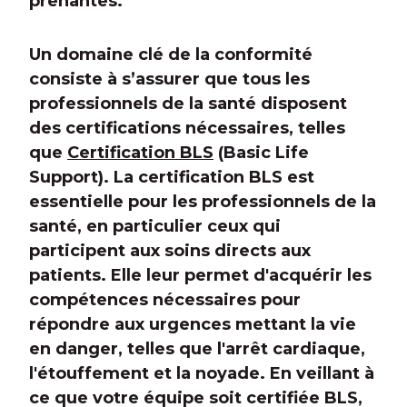
prenantes.
Un domaine clé de la conformité
consiste à s’assurer que tous les
professionnels de la santé disposent
des certifications nécessaires, telles
que
Certification BLS
(Basic Life
Support). La certification BLS est
essentielle pour les professionnels de la
santé, en particulier ceux qui
participent aux soins directs aux
patients. Elle leur permet d'acquérir les
compétences nécessaires pour
répondre aux urgences mettant la vie
en danger, telles que l'arrêt cardiaque,
l'étouffement et la noyade. En veillant à
ce que votre équipe soit certifiée BLS,