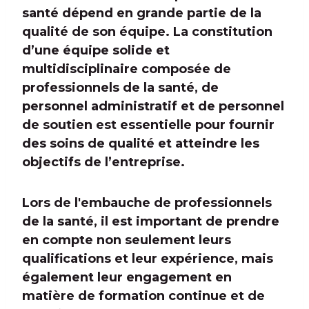
santé dépend en grande partie de la
qualité de son équipe. La constitution
d’une équipe solide et
multidisciplinaire composée de
professionnels de la santé, de
personnel administratif et de personnel
de soutien est essentielle pour fournir
des soins de qualité et atteindre les
objectifs de l’entreprise.
Lors de l'embauche de professionnels
de la santé, il est important de prendre
en compte non seulement leurs
qualifications et leur expérience, mais
également leur engagement en
matière de formation continue et de