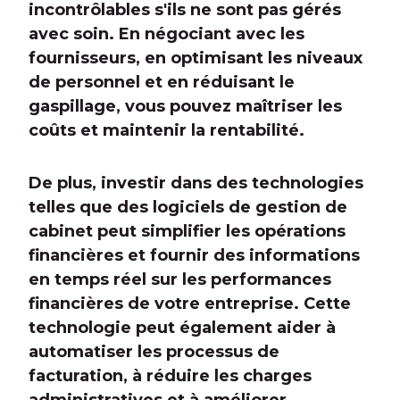
incontrôlables s'ils ne sont pas gérés
avec soin. En négociant avec les
fournisseurs, en optimisant les niveaux
de personnel et en réduisant le
gaspillage, vous pouvez maîtriser les
coûts et maintenir la rentabilité.
De plus, investir dans des technologies
telles que des logiciels de gestion de
cabinet peut simplifier les opérations
financières et fournir des informations
en temps réel sur les performances
financières de votre entreprise. Cette
technologie peut également aider à
automatiser les processus de
facturation, à réduire les charges