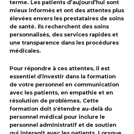
terme. Les patients d’aujourd’hui sont
mieux informés et ont des attentes plus
élevées envers les prestataires de soins
de santé. Ils recherchent des soins
personnalisés, des services rapides et
une transparence dans les procédures
médicales.
Pour répondre à ces attentes, il est
essentiel d'investir dans la formation
de votre personnel en communication
avec les patients, en empathie et en
résolution de problèmes. Cette
formation doit s'étendre au-delà du
personnel médical pour inclure le
personnel administratif et de soutien
qui interagit avec les patients. Lorsque