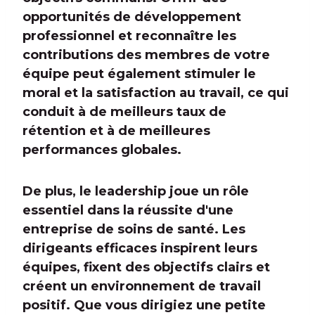
opportunités de développement
professionnel et reconnaître les
contributions des membres de votre
équipe peut également stimuler le
moral et la satisfaction au travail, ce qui
conduit à de meilleurs taux de
rétention et à de meilleures
performances globales.
De plus, le leadership joue un rôle
essentiel dans la réussite d'une
entreprise de soins de santé. Les
dirigeants efficaces inspirent leurs
équipes, fixent des objectifs clairs et
créent un environnement de travail
positif. Que vous dirigiez une petite