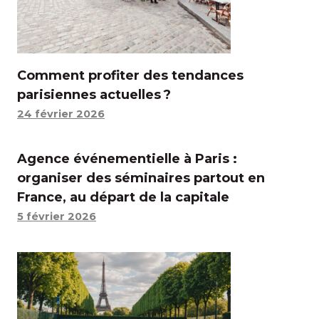
Comment profiter des tendances
parisiennes actuelles ?
24 février 2026
Agence événementielle à Paris :
organiser des séminaires partout en
France, au départ de la capitale
5 février 2026