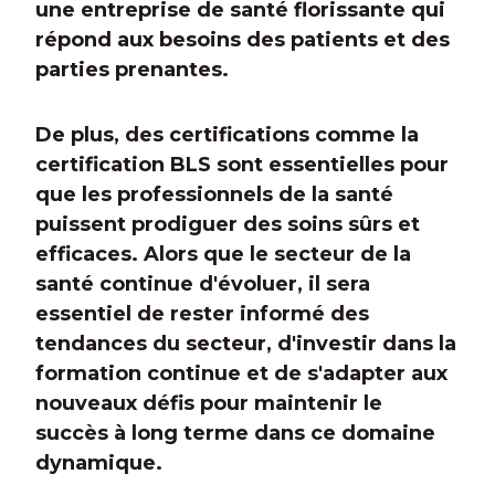
une entreprise de santé florissante qui
répond aux besoins des patients et des
parties prenantes.
De plus, des certifications comme la
certification BLS sont essentielles pour
que les professionnels de la santé
puissent prodiguer des soins sûrs et
efficaces. Alors que le secteur de la
santé continue d'évoluer, il sera
essentiel de rester informé des
tendances du secteur, d'investir dans la
formation continue et de s'adapter aux
nouveaux défis pour maintenir le
succès à long terme dans ce domaine
dynamique.