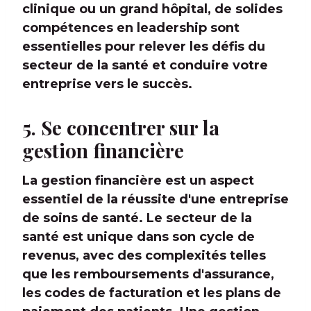
clinique ou un grand hôpital, de solides
compétences en leadership sont
essentielles pour relever les défis du
secteur de la santé et conduire votre
entreprise vers le succès.
5. Se concentrer sur la
gestion financière
La gestion financière est un aspect
essentiel de la réussite d'une entreprise
de soins de santé. Le secteur de la
santé est unique dans son cycle de
revenus, avec des complexités telles
que les remboursements d'assurance,
les codes de facturation et les plans de