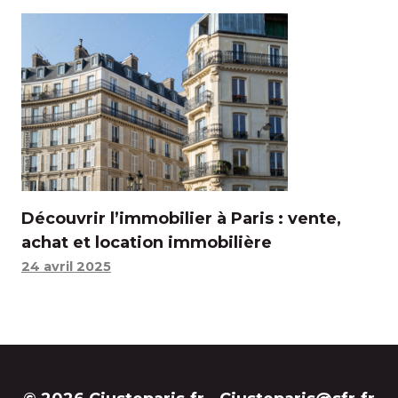
Découvrir l’immobilier à Paris : vente,
achat et location immobilière
24 avril 2025